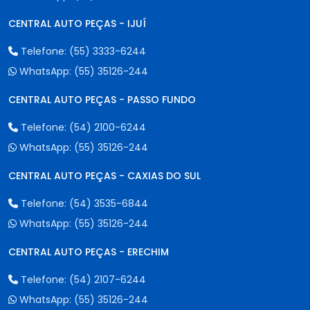
CENTRAL AUTO PEÇAS - IJUÍ
Telefone:
(55) 3333-6244
WhatsApp:
(55) 35126-244
CENTRAL AUTO PEÇAS - PASSO FUNDO
Telefone:
(54) 2100-6244
WhatsApp:
(55) 35126-244
CENTRAL AUTO PEÇAS - CAXIAS DO SUL
Telefone:
(54) 3535-6844
WhatsApp:
(55) 35126-244
CENTRAL AUTO PEÇAS - ERECHIM
Telefone:
(54) 2107-6244
WhatsApp:
(55) 35126-244