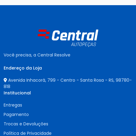
Você precisa, a Central Resolve
Endereço da Loja
Avenida Inhacorá, 799 - Centro - Santa Rosa - RS,
98780-
818
Institucional
Entregas
Pagamento
Trocas e Devoluções
Política de Privacidade