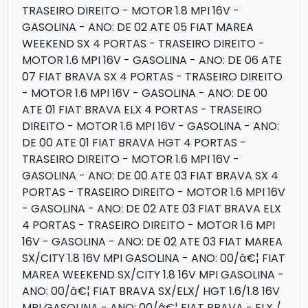
TRASEIRO DIREITO - MOTOR 1.8 MPI 16V -
GASOLINA - ANO: DE 02 ATE 05 FIAT MAREA
WEEKEND SX 4 PORTAS - TRASEIRO DIREITO -
MOTOR 1.6 MPI 16V - GASOLINA - ANO: DE 06 ATE
07 FIAT BRAVA SX 4 PORTAS - TRASEIRO DIREITO
- MOTOR 1.6 MPI 16V - GASOLINA - ANO: DE 00
ATE 01 FIAT BRAVA ELX 4 PORTAS - TRASEIRO
DIREITO - MOTOR 1.6 MPI 16V - GASOLINA - ANO:
DE 00 ATE 01 FIAT BRAVA HGT 4 PORTAS -
TRASEIRO DIREITO - MOTOR 1.6 MPI 16V -
GASOLINA - ANO: DE 00 ATE 03 FIAT BRAVA SX 4
PORTAS - TRASEIRO DIREITO - MOTOR 1.6 MPI 16V
- GASOLINA - ANO: DE 02 ATE 03 FIAT BRAVA ELX
4 PORTAS - TRASEIRO DIREITO - MOTOR 1.6 MPI
16V - GASOLINA - ANO: DE 02 ATE 03 FIAT MAREA
SX/CITY 1.8 16V MPI GASOLINA - ANO: 00/â€¦ FIAT
MAREA WEEKEND SX/CITY 1.8 16V MPI GASOLINA -
ANO: 00/â€¦ FIAT BRAVA SX/ELX/ HGT 1.6/1.8 16V
MPI GASOLINA - ANO: 00/â€¦ FIAT BRAVA - ELX /