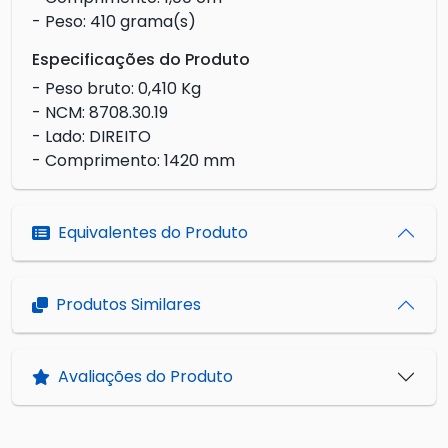
- Peso: 410 grama(s)
Especificações do Produto
- Peso bruto: 0,410 Kg
- NCM: 8708.30.19
- Lado: DIREITO
- Comprimento: 1420 mm
Equivalentes do Produto
Produtos Similares
Avaliações do Produto