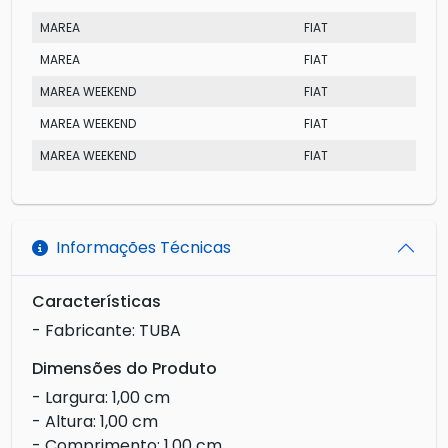
MAREA
FIAT
MAREA
FIAT
MAREA WEEKEND
FIAT
MAREA WEEKEND
FIAT
MAREA WEEKEND
FIAT
Informações Técnicas
Características
- Fabricante: TUBA
Dimensões do Produto
- Largura: 1,00 cm
- Altura: 1,00 cm
- Comprimento: 1,00 cm