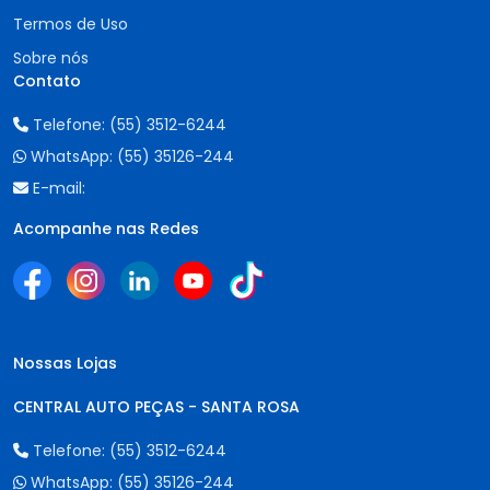
Termos de Uso
Sobre nós
Contato
Telefone:
(55) 3512-6244
WhatsApp:
(55) 35126-244
E-mail:
Acompanhe nas Redes
Nossas Lojas
CENTRAL AUTO PEÇAS - SANTA ROSA
Telefone:
(55) 3512-6244
WhatsApp:
(55) 35126-244