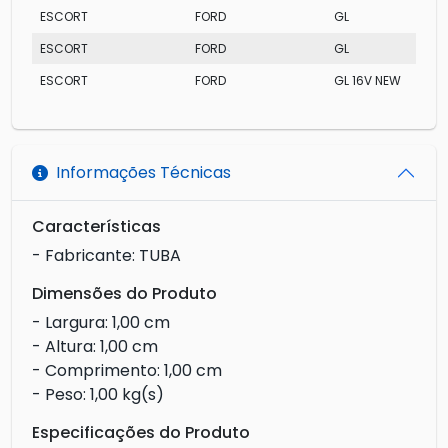
ESCORT
FORD
GL
ESCORT
FORD
GL
ESCORT
FORD
GL 16V NEW
Informações Técnicas
Características
- Fabricante: TUBA
Dimensões do Produto
- Largura: 1,00 cm
- Altura: 1,00 cm
- Comprimento: 1,00 cm
- Peso: 1,00 kg(s)
Especificações do Produto