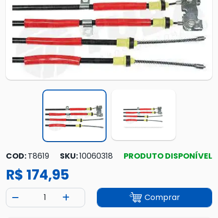
COD:
T8619
SKU:
10060318
PRODUTO DISPONÍVEL
R$ 174,95
Comprar