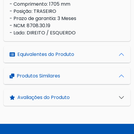
- Comprimento: 1705 mm
- Posição: TRASEIRO
- Prazo de garantia: 3 Meses
- NCM: 8708.30.19
- Lado: DIREITO / ESQUERDO
Equivalentes do Produto
Produtos Similares
Avaliações do Produto