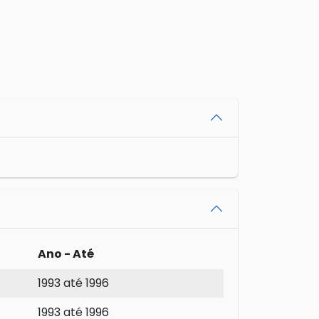
Ano - Até
1993 até 1996
1993 até 1996