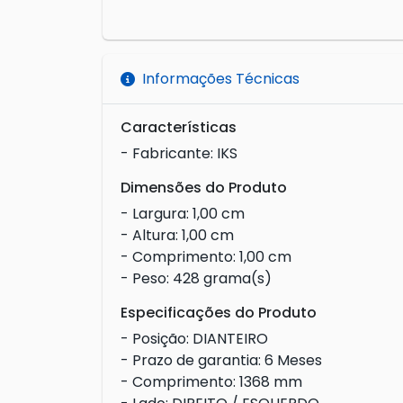
Informações Técnicas
Características
- Fabricante: IKS
Dimensões do Produto
- Largura: 1,00 cm
- Altura: 1,00 cm
- Comprimento: 1,00 cm
- Peso: 428 grama(s)
Especificações do Produto
- Posição: DIANTEIRO
- Prazo de garantia: 6 Meses
- Comprimento: 1368 mm