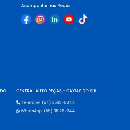
Acompanhe nas Redes
NDO
CENTRAL AUTO PEÇAS - CAXIAS DO SUL
Telefone:
(54) 3535-6844
WhatsApp:
(55) 35126-244