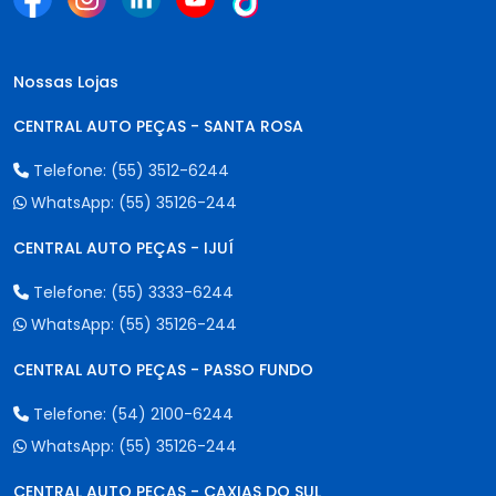
Nossas Lojas
CENTRAL AUTO PEÇAS - SANTA ROSA
Telefone:
(55) 3512-6244
WhatsApp:
(55) 35126-244
CENTRAL AUTO PEÇAS - IJUÍ
Telefone:
(55) 3333-6244
WhatsApp:
(55) 35126-244
CENTRAL AUTO PEÇAS - PASSO FUNDO
Telefone:
(54) 2100-6244
WhatsApp:
(55) 35126-244
CENTRAL AUTO PEÇAS - CAXIAS DO SUL