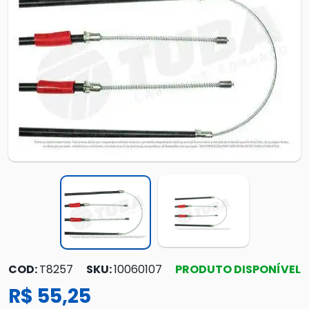
COD:
T8257
SKU:
10060107
PRODUTO DISPONÍVEL
R$ 55,25