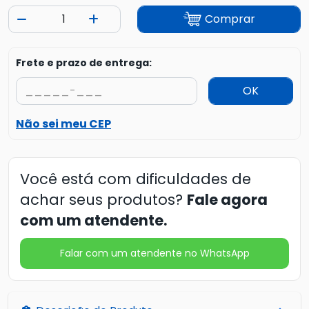
Comprar
Frete e prazo de entrega:
OK
Não sei meu CEP
Você está com dificuldades de
achar seus produtos?
Fale agora
com um atendente.
Falar com um atendente no WhatsApp