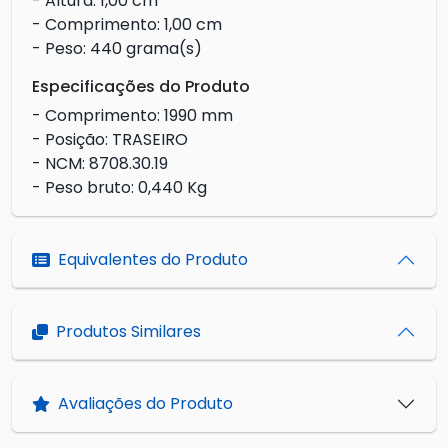
- Altura: 1,00 cm
- Comprimento: 1,00 cm
- Peso: 440 grama(s)
Especificações do Produto
- Comprimento: 1990 mm
- Posição: TRASEIRO
- NCM: 8708.30.19
- Peso bruto: 0,440 Kg
Equivalentes do Produto
Produtos Similares
Avaliações do Produto