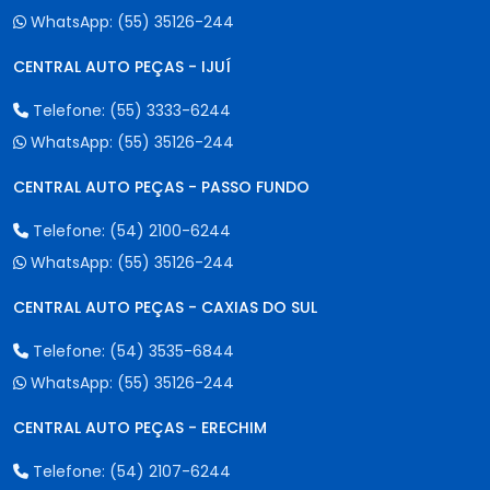
WhatsApp:
(55) 35126-244
CENTRAL AUTO PEÇAS - IJUÍ
Telefone:
(55) 3333-6244
WhatsApp:
(55) 35126-244
CENTRAL AUTO PEÇAS - PASSO FUNDO
Telefone:
(54) 2100-6244
WhatsApp:
(55) 35126-244
CENTRAL AUTO PEÇAS - CAXIAS DO SUL
Telefone:
(54) 3535-6844
WhatsApp:
(55) 35126-244
CENTRAL AUTO PEÇAS - ERECHIM
Telefone:
(54) 2107-6244