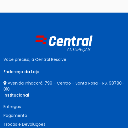
Você precisa, a Central Resolve
Endereço da Loja
Avenida Inhacorá, 799 - Centro - Santa Rosa - RS,
98780-
818
Institucional
Entregas
Pagamento
Trocas e Devoluções