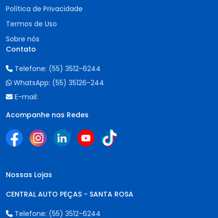
Política de Privacidade
Termos de Uso
Sobre nós
Contato
Telefone:
(55) 3512-6244
WhatsApp:
(55) 35126-244
E-mail:
Acompanhe nas Redes
Nossas Lojas
CENTRAL AUTO PEÇAS - SANTA ROSA
Telefone:
(55) 3512-6244