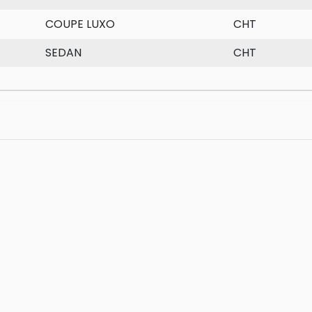
COUPE LUXO
CHT
SEDAN
CHT