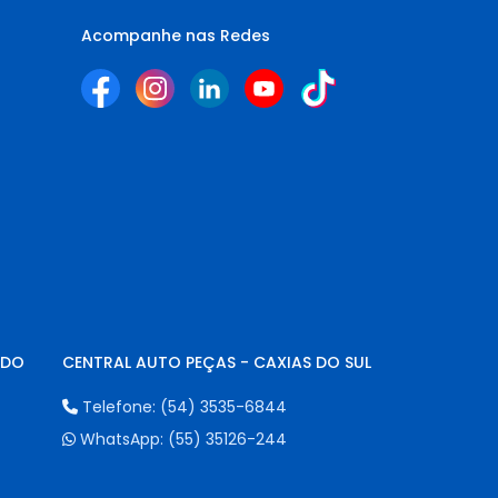
Acompanhe nas Redes
NDO
CENTRAL AUTO PEÇAS - CAXIAS DO SUL
Telefone:
(54) 3535-6844
WhatsApp:
(55) 35126-244