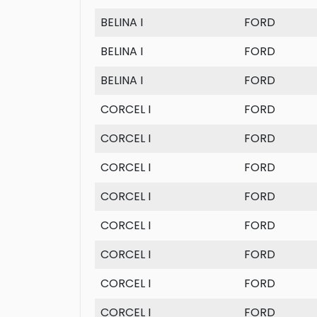
BELINA I
FORD
BELINA I
FORD
BELINA I
FORD
CORCEL I
FORD
CORCEL I
FORD
CORCEL I
FORD
CORCEL I
FORD
CORCEL I
FORD
CORCEL I
FORD
CORCEL I
FORD
CORCEL I
FORD