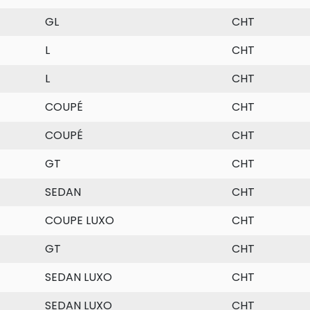
GL
CHT
L
CHT
L
CHT
COUPÉ
CHT
COUPÉ
CHT
GT
CHT
SEDAN
CHT
COUPE LUXO
CHT
GT
CHT
SEDAN LUXO
CHT
SEDAN LUXO
CHT