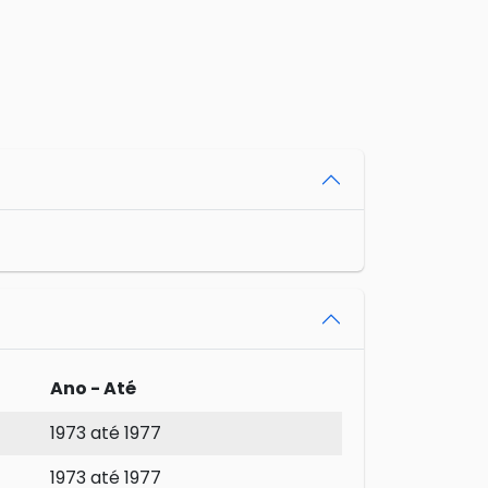
Ano - Até
1973 até 1977
1973 até 1977