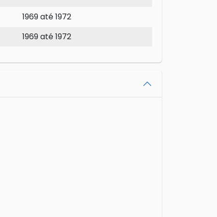
1969 até 1972
1969 até 1972