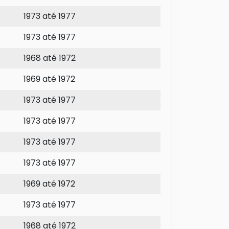
1973 até 1977
1973 até 1977
1968 até 1972
1969 até 1972
1973 até 1977
1973 até 1977
1973 até 1977
1973 até 1977
1969 até 1972
1973 até 1977
1968 até 1972