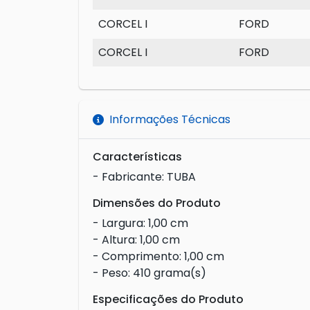
CORCEL I
FORD
CORCEL I
FORD
Informações Técnicas
Características
- Fabricante: TUBA
Dimensões do Produto
- Largura: 1,00 cm
- Altura: 1,00 cm
- Comprimento: 1,00 cm
- Peso: 410 grama(s)
Especificações do Produto