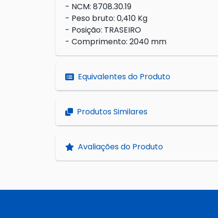
- NCM: 8708.30.19
- Peso bruto: 0,410 Kg
- Posição: TRASEIRO
- Comprimento: 2040 mm
Equivalentes do Produto
Produtos Similares
Avaliações do Produto