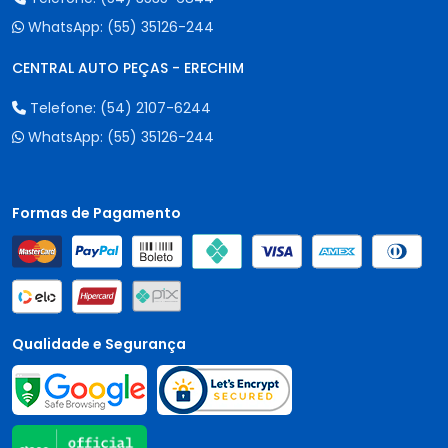
WhatsApp:
(55) 35126-244
CENTRAL AUTO PEÇAS - ERECHIM
Telefone:
(54) 2107-6244
WhatsApp:
(55) 35126-244
Formas de Pagamento
Qualidade e Segurança