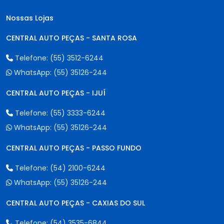
Nossas Lojas
CENTRAL AUTO PEÇAS - SANTA ROSA
Telefone:
(55) 3512-6244
WhatsApp:
(55) 35126-244
CENTRAL AUTO PEÇAS - IJUÍ
Telefone:
(55) 3333-6244
WhatsApp:
(55) 35126-244
CENTRAL AUTO PEÇAS - PASSO FUNDO
Telefone:
(54) 2100-6244
WhatsApp:
(55) 35126-244
CENTRAL AUTO PEÇAS - CAXIAS DO SUL
Telefone:
(54) 3535-6844