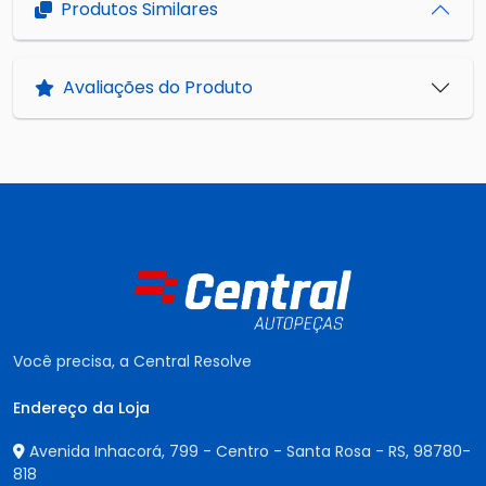
Produtos Similares
Avaliações do Produto
Você precisa, a Central Resolve
Endereço da Loja
Avenida Inhacorá, 799 - Centro - Santa Rosa - RS,
98780-
818