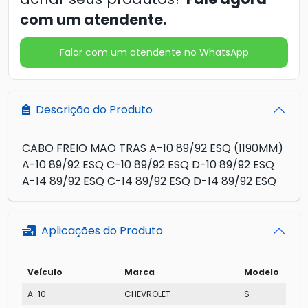
com um atendente.
Falar com um atendente no WhatsApp
Descrição do Produto
CABO FREIO MAO TRAS A-10 89/92 ESQ (1190MM)
A-10 89/92 ESQ C-10 89/92 ESQ D-10 89/92 ESQ
A-14 89/92 ESQ C-14 89/92 ESQ D-14 89/92 ESQ
Aplicações do Produto
Veículo
Marca
Modelo
A-10
CHEVROLET
S