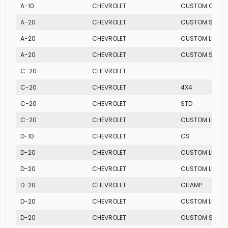
A-10
CHEVROLET
CUSTOM CAB D
A-20
CHEVROLET
CUSTOM S
A-20
CHEVROLET
CUSTOM LUXE
A-20
CHEVROLET
CUSTOM S CAB
C-20
CHEVROLET
-
C-20
CHEVROLET
4X4
C-20
CHEVROLET
STD
C-20
CHEVROLET
CUSTOM LUXE
D-10
CHEVROLET
CS
D-20
CHEVROLET
CUSTOM LUXE
D-20
CHEVROLET
CUSTOM LUXE
D-20
CHEVROLET
CHAMP
D-20
CHEVROLET
CUSTOM LUXE 
D-20
CHEVROLET
CUSTOM S TUR