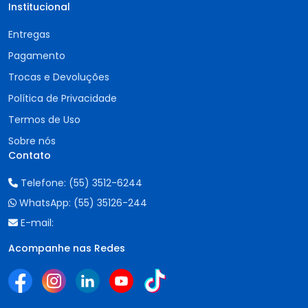
Institucional
Entregas
Pagamento
Trocas e Devoluções
Política de Privacidade
Termos de Uso
Sobre nós
Contato
Telefone:
(55) 3512-6244
WhatsApp:
(55) 35126-244
E-mail:
Acompanhe nas Redes