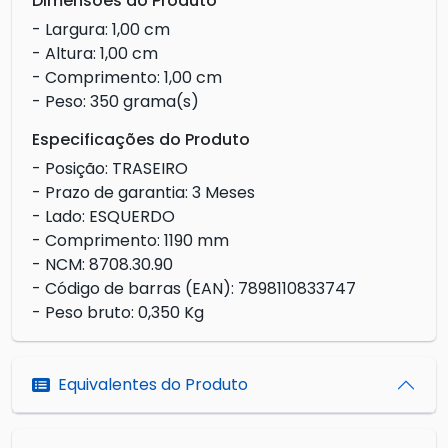
Dimensões do Produto
- Largura: 1,00 cm
- Altura: 1,00 cm
- Comprimento: 1,00 cm
- Peso: 350 grama(s)
Especificações do Produto
- Posição: TRASEIRO
- Prazo de garantia: 3 Meses
- Lado: ESQUERDO
- Comprimento: 1190 mm
- NCM: 8708.30.90
- Código de barras (EAN): 7898110833747
- Peso bruto: 0,350 Kg
Equivalentes do Produto