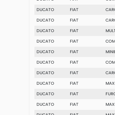
DUCATO
FIAT
CAR
DUCATO
FIAT
CAR
DUCATO
FIAT
MULT
DUCATO
FIAT
COM
DUCATO
FIAT
MINI
DUCATO
FIAT
COM
DUCATO
FIAT
CAR
DUCATO
FIAT
MAXI
DUCATO
FIAT
FUR
DUCATO
FIAT
MAX
DUCATO
FIAT
MAX