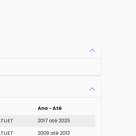
Ano - Até
LTIJET
2017 até 2025
LTIJET
2009 até 2013