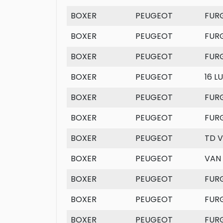
BOXER
PEUGEOT
FUR
BOXER
PEUGEOT
FUR
BOXER
PEUGEOT
FUR
BOXER
PEUGEOT
16 L
BOXER
PEUGEOT
FUR
BOXER
PEUGEOT
FUR
BOXER
PEUGEOT
TD 
BOXER
PEUGEOT
VAN
BOXER
PEUGEOT
FUR
BOXER
PEUGEOT
FUR
BOXER
PEUGEOT
FUR