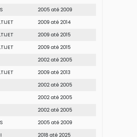
3S
2005 até 2009
LTIJET
2009 até 2014
LTIJET
2009 até 2015
LTIJET
2009 até 2015
2002 até 2005
LTIJET
2009 até 2013
2002 até 2005
2002 até 2005
2002 até 2005
3S
2005 até 2009
I
2018 até 2025