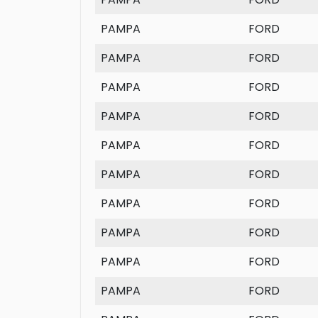
PAMPA
FORD
PAMPA
FORD
PAMPA
FORD
PAMPA
FORD
PAMPA
FORD
PAMPA
FORD
PAMPA
FORD
PAMPA
FORD
PAMPA
FORD
PAMPA
FORD