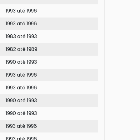
1993 até 1996
1993 até 1996
1983 até 1993
1982 até 1989
1990 até 1993
1993 até 1996
1993 até 1996
1990 até 1993
1990 até 1993
1993 até 1996
1993 até 1996