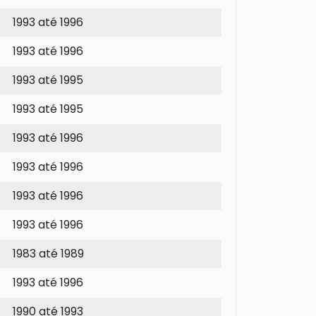
1993 até 1996
1993 até 1996
1993 até 1995
1993 até 1995
1993 até 1996
1993 até 1996
1993 até 1996
1993 até 1996
1983 até 1989
1993 até 1996
1990 até 1993