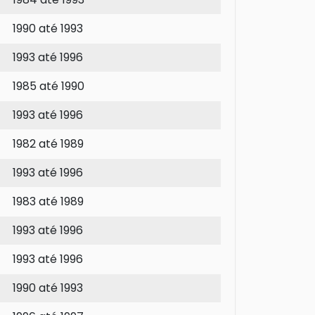
1990 até 1993
1993 até 1996
1985 até 1990
1993 até 1996
1982 até 1989
1993 até 1996
1983 até 1989
1993 até 1996
1993 até 1996
1990 até 1993