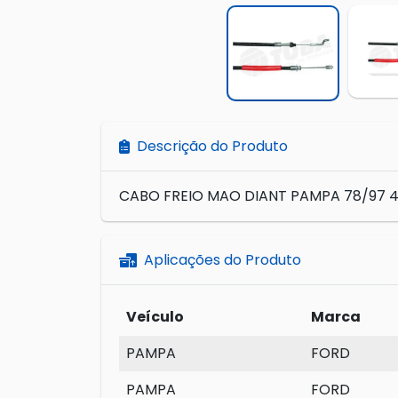
Descrição do Produto
CABO FREIO MAO DIANT PAMPA 78/97 
Aplicações do Produto
Veículo
Marca
PAMPA
FORD
PAMPA
FORD