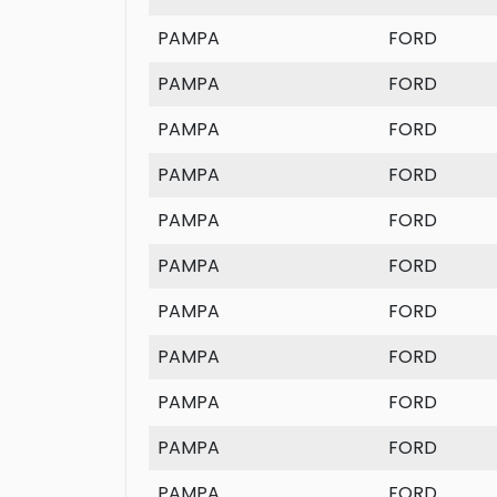
PAMPA
FORD
PAMPA
FORD
PAMPA
FORD
PAMPA
FORD
PAMPA
FORD
PAMPA
FORD
PAMPA
FORD
PAMPA
FORD
PAMPA
FORD
PAMPA
FORD
PAMPA
FORD