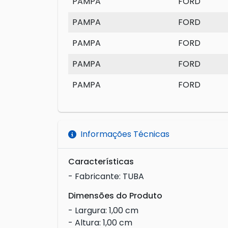
PAMPA
FORD
PAMPA
FORD
PAMPA
FORD
PAMPA
FORD
PAMPA
FORD
Informações Técnicas
Características
- Fabricante: TUBA
Dimensões do Produto
- Largura: 1,00 cm
- Altura: 1,00 cm