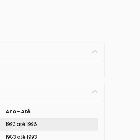
Ano - Até
1993 até 1996
1983 até 1993