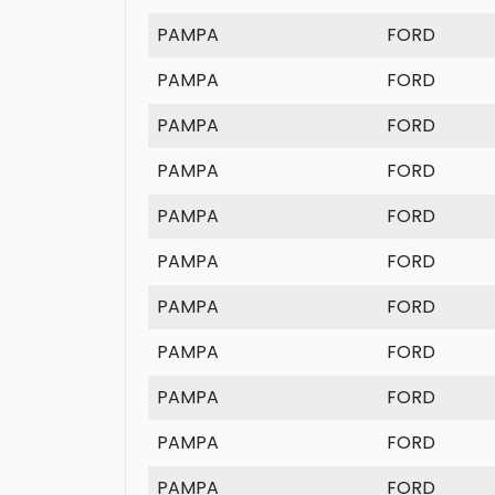
PAMPA
FORD
PAMPA
FORD
PAMPA
FORD
PAMPA
FORD
PAMPA
FORD
PAMPA
FORD
PAMPA
FORD
PAMPA
FORD
PAMPA
FORD
PAMPA
FORD
PAMPA
FORD