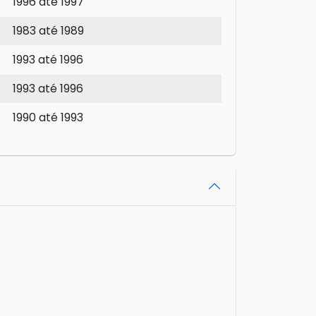
1996 até 1997
1983 até 1989
1993 até 1996
1993 até 1996
1990 até 1993