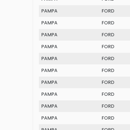
PAMPA
FORD
PAMPA
FORD
PAMPA
FORD
PAMPA
FORD
PAMPA
FORD
PAMPA
FORD
PAMPA
FORD
PAMPA
FORD
PAMPA
FORD
PAMPA
FORD
PAMPA
FORD