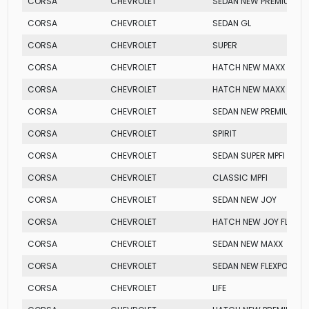
CORSA
CHEVROLET
SEDAN NEW PREMIUM
CORSA
CHEVROLET
SEDAN GL
CORSA
CHEVROLET
SUPER
CORSA
CHEVROLET
HATCH NEW MAXX
CORSA
CHEVROLET
HATCH NEW MAXX
CORSA
CHEVROLET
SEDAN NEW PREMIUM
CORSA
CHEVROLET
SPIRIT
CORSA
CHEVROLET
SEDAN SUPER MPFI 8V
CORSA
CHEVROLET
CLASSIC MPFI
CORSA
CHEVROLET
SEDAN NEW JOY
CORSA
CHEVROLET
HATCH NEW JOY FLEX
CORSA
CHEVROLET
SEDAN NEW MAXX
CORSA
CHEVROLET
SEDAN NEW FLEXPOWER
CORSA
CHEVROLET
LIFE