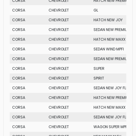
CORSA
CHEVROLET
HATCH NEW PREMIUM
CORSA
CHEVROLET
GL
CORSA
CHEVROLET
HATCH NEW JOY
CORSA
CHEVROLET
SEDAN NEW PREMIUM
CORSA
CHEVROLET
HATCH NEW MAXX
CORSA
CHEVROLET
SEDAN WIND MPFI
CORSA
CHEVROLET
SEDAN NEW PREMIUM
CORSA
CHEVROLET
SUPER
CORSA
CHEVROLET
SPIRIT
CORSA
CHEVROLET
SEDAN NEW JOY FLEX
CORSA
CHEVROLET
HATCH NEW PREMIUM
CORSA
CHEVROLET
HATCH NEW MAXX
CORSA
CHEVROLET
SEDAN NEW JOY FLEX
CORSA
CHEVROLET
WAGON SUPER MPFI