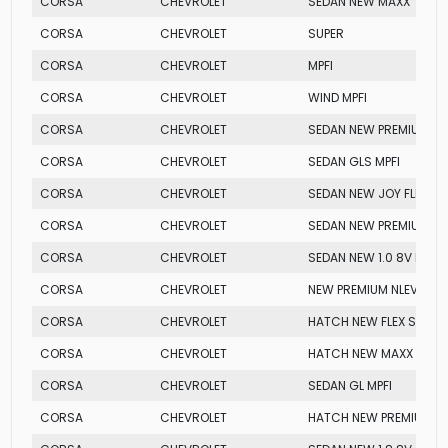
CORSA
CHEVROLET
SEDAN NEW MAXX
CORSA
CHEVROLET
SUPER
CORSA
CHEVROLET
MPFI
CORSA
CHEVROLET
WIND MPFI
CORSA
CHEVROLET
SEDAN NEW PREMIUM
CORSA
CHEVROLET
SEDAN GLS MPFI
CORSA
CHEVROLET
SEDAN NEW JOY FLEX
CORSA
CHEVROLET
SEDAN NEW PREMIUM
CORSA
CHEVROLET
SEDAN NEW 1.0 8V MPFI
CORSA
CHEVROLET
NEW PREMIUM NLEV
CORSA
CHEVROLET
HATCH NEW FLEX SUPER
CORSA
CHEVROLET
HATCH NEW MAXX
CORSA
CHEVROLET
SEDAN GL MPFI
CORSA
CHEVROLET
HATCH NEW PREMIUM