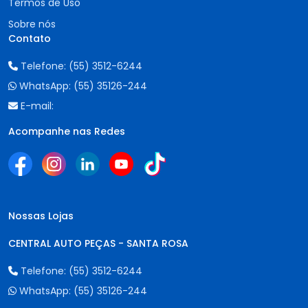
Termos de Uso
Sobre nós
Contato
Telefone:
(55) 3512-6244
WhatsApp:
(55) 35126-244
E-mail:
Acompanhe nas Redes
Nossas Lojas
CENTRAL AUTO PEÇAS - SANTA ROSA
Telefone:
(55) 3512-6244
WhatsApp:
(55) 35126-244