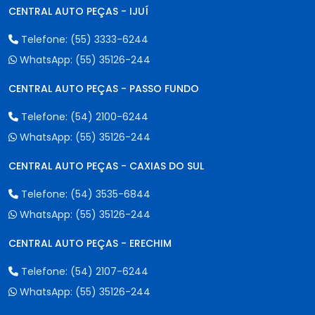
CENTRAL AUTO PEÇAS - IJUÍ
Telefone:
(55) 3333-6244
WhatsApp:
(55) 35126-244
CENTRAL AUTO PEÇAS - PASSO FUNDO
Telefone:
(54) 2100-6244
WhatsApp:
(55) 35126-244
CENTRAL AUTO PEÇAS - CAXIAS DO SUL
Telefone:
(54) 3535-6844
WhatsApp:
(55) 35126-244
CENTRAL AUTO PEÇAS - ERECHIM
Telefone:
(54) 2107-6244
WhatsApp:
(55) 35126-244