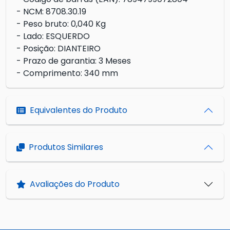
- NCM: 8708.30.19
- Peso bruto: 0,040 Kg
- Lado: ESQUERDO
- Posição: DIANTEIRO
- Prazo de garantia: 3 Meses
- Comprimento: 340 mm
Equivalentes do Produto
Produtos Similares
Avaliações do Produto