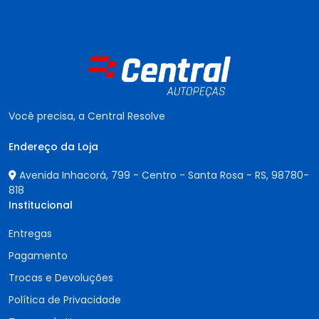
Você precisa, a Central Resolve
Endereço da Loja
Avenida Inhacorá, 799 - Centro - Santa Rosa - RS,
98780-
818
Institucional
Entregas
Pagamento
Trocas e Devoluções
Política de Privacidade