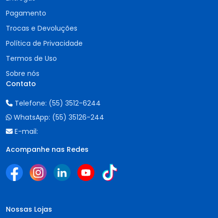
Pagamento
Trocas e Devoluções
Política de Privacidade
Termos de Uso
Sobre nós
Contato
Telefone:
(55) 3512-6244
WhatsApp:
(55) 35126-244
E-mail:
Acompanhe nas Redes
Nossas Lojas