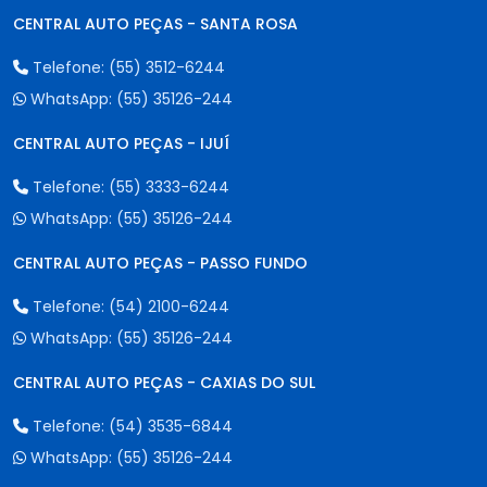
CENTRAL AUTO PEÇAS - SANTA ROSA
Telefone:
(55) 3512-6244
WhatsApp:
(55) 35126-244
CENTRAL AUTO PEÇAS - IJUÍ
Telefone:
(55) 3333-6244
WhatsApp:
(55) 35126-244
CENTRAL AUTO PEÇAS - PASSO FUNDO
Telefone:
(54) 2100-6244
WhatsApp:
(55) 35126-244
CENTRAL AUTO PEÇAS - CAXIAS DO SUL
Telefone:
(54) 3535-6844
WhatsApp:
(55) 35126-244