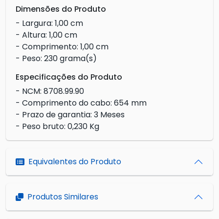
Dimensões do Produto
- Largura: 1,00 cm
- Altura: 1,00 cm
- Comprimento: 1,00 cm
- Peso: 230 grama(s)
Especificações do Produto
- NCM: 8708.99.90
- Comprimento do cabo: 654 mm
- Prazo de garantia: 3 Meses
- Peso bruto: 0,230 Kg
Equivalentes do Produto
Produtos Similares