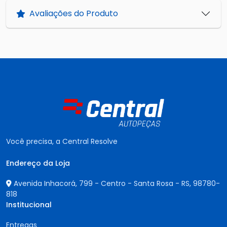
Avaliações do Produto
Você precisa, a Central Resolve
Endereço da Loja
Avenida Inhacorá, 799 - Centro - Santa Rosa - RS,
98780-
818
Institucional
Entregas