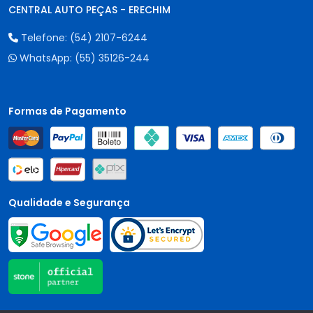
CENTRAL AUTO PEÇAS - ERECHIM
Telefone:
(54) 2107-6244
WhatsApp:
(55) 35126-244
Formas de Pagamento
Qualidade e Segurança