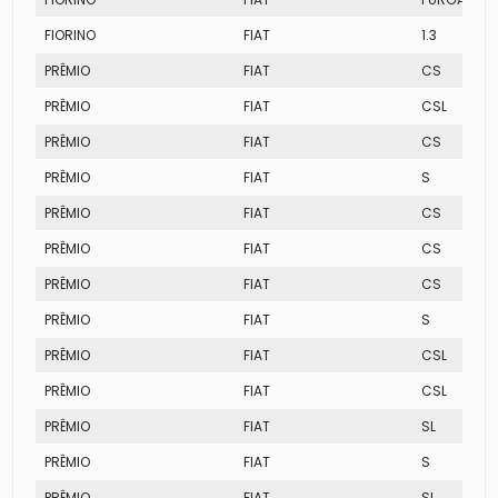
FIORINO
FIAT
1.3
PRÊMIO
FIAT
CS
PRÊMIO
FIAT
CSL
PRÊMIO
FIAT
CS
PRÊMIO
FIAT
S
PRÊMIO
FIAT
CS
PRÊMIO
FIAT
CS
PRÊMIO
FIAT
CS
PRÊMIO
FIAT
S
PRÊMIO
FIAT
CSL
PRÊMIO
FIAT
CSL
PRÊMIO
FIAT
SL
PRÊMIO
FIAT
S
PRÊMIO
FIAT
SL