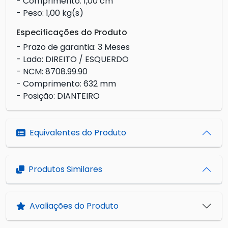
- Comprimento: 1,00 cm
- Peso: 1,00 kg(s)
Especificações do Produto
- Prazo de garantia: 3 Meses
- Lado: DIREITO / ESQUERDO
- NCM: 8708.99.90
- Comprimento: 632 mm
- Posição: DIANTEIRO
Equivalentes do Produto
Produtos Similares
Avaliações do Produto