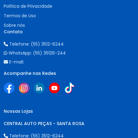
Política de Privacidade
Termos de Uso
Sobre nós
Contato
Telefone:
(55) 3512-6244
WhatsApp:
(55) 35126-244
E-mail:
Acompanhe nas Redes
Nossas Lojas
CENTRAL AUTO PEÇAS - SANTA ROSA
Telefone:
(55) 3512-6244