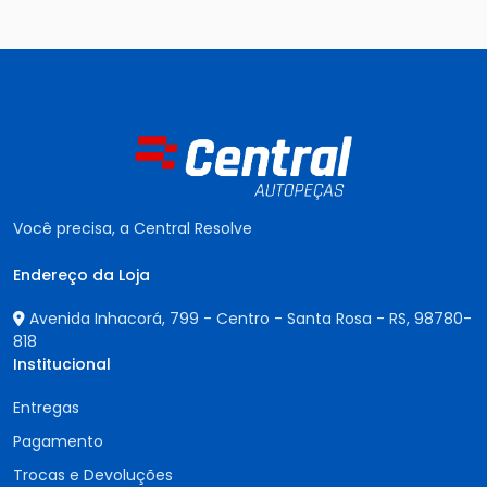
Você precisa, a Central Resolve
Endereço da Loja
Avenida Inhacorá, 799 - Centro - Santa Rosa - RS,
98780-
818
Institucional
Entregas
Pagamento
Trocas e Devoluções