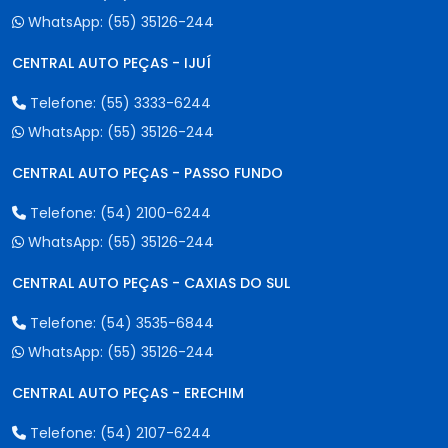
WhatsApp:
(55) 35126-244
CENTRAL AUTO PEÇAS - IJUÍ
Telefone:
(55) 3333-6244
WhatsApp:
(55) 35126-244
CENTRAL AUTO PEÇAS - PASSO FUNDO
Telefone:
(54) 2100-6244
WhatsApp:
(55) 35126-244
CENTRAL AUTO PEÇAS - CAXIAS DO SUL
Telefone:
(54) 3535-6844
WhatsApp:
(55) 35126-244
CENTRAL AUTO PEÇAS - ERECHIM
Telefone:
(54) 2107-6244