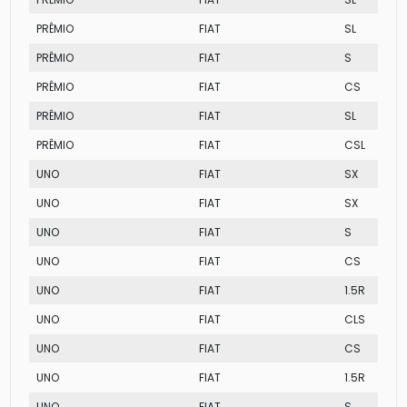
PRÊMIO
FIAT
SL
PRÊMIO
FIAT
S
PRÊMIO
FIAT
CS
PRÊMIO
FIAT
SL
PRÊMIO
FIAT
CSL
UNO
FIAT
SX
UNO
FIAT
SX
UNO
FIAT
S
UNO
FIAT
CS
UNO
FIAT
1.5R
UNO
FIAT
CLS
UNO
FIAT
CS
UNO
FIAT
1.5R
UNO
FIAT
S