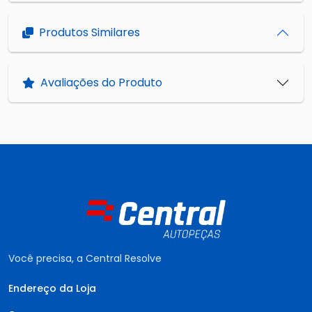
Produtos Similares
Avaliações do Produto
Você precisa, a Central Resolve
Endereço da Loja