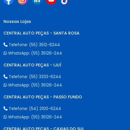
Nossas Lojas
CENTRAL AUTO PEÇAS - SANTA ROSA
Telefone:
(55) 3512-6244
WhatsApp:
(55) 35126-244
CENTRAL AUTO PEÇAS - IJUÍ
Telefone:
(55) 3333-6244
WhatsApp:
(55) 35126-244
CENTRAL AUTO PEÇAS - PASSO FUNDO
Telefone:
(54) 2100-6244
WhatsApp:
(55) 35126-244
CENTRAL AUTO PEÇAS - CAXIAS DO SUL