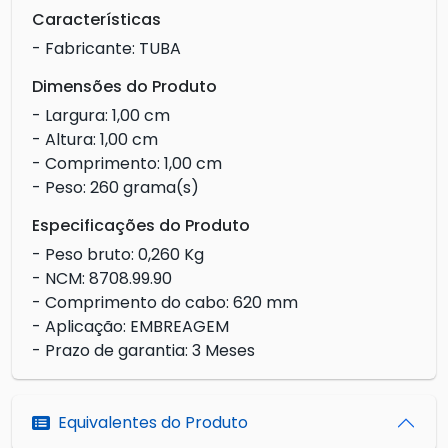
Características
- Fabricante: TUBA
Dimensões do Produto
- Largura: 1,00 cm
- Altura: 1,00 cm
- Comprimento: 1,00 cm
- Peso: 260 grama(s)
Especificações do Produto
- Peso bruto: 0,260 Kg
- NCM: 8708.99.90
- Comprimento do cabo: 620 mm
- Aplicação: EMBREAGEM
- Prazo de garantia: 3 Meses
Equivalentes do Produto