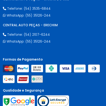
Telefone:
(54) 3535-6844
WhatsApp:
(55) 35126-244
CENTRAL AUTO PEÇAS - ERECHIM
Telefone:
(54) 2107-6244
WhatsApp:
(55) 35126-244
Formas de Pagamento
Qualidade e Segurança