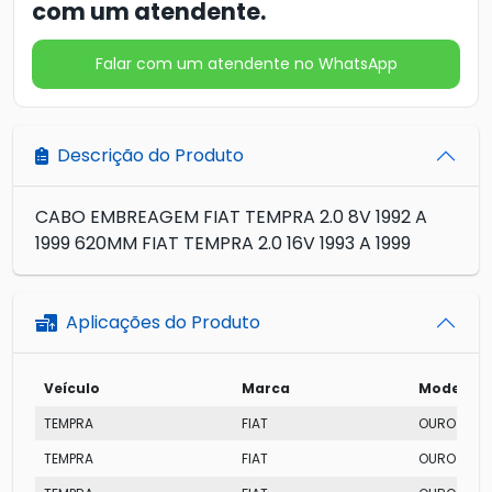
com um atendente.
Falar com um atendente no WhatsApp
Descrição do Produto
CABO EMBREAGEM FIAT TEMPRA 2.0 8V 1992 A
1999 620MM FIAT TEMPRA 2.0 16V 1993 A 1999
Aplicações do Produto
Veículo
Marca
Modelo
TEMPRA
FIAT
OURO
TEMPRA
FIAT
OURO 16V