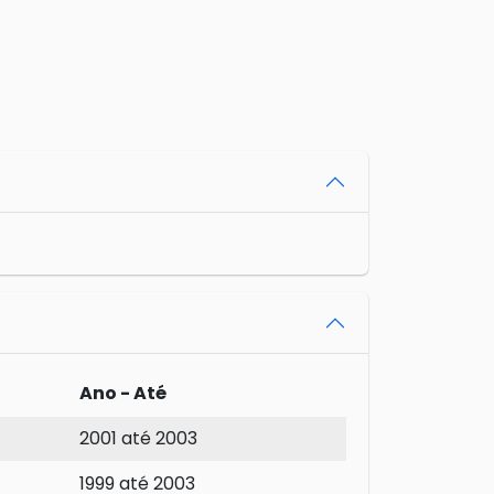
Ano - Até
2001 até 2003
1999 até 2003