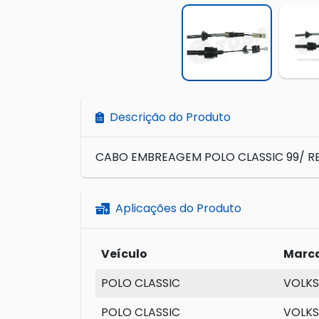
Descrição do Produto
CABO EMBREAGEM POLO CLASSIC 99/ 
Aplicações do Produto
Veículo
Marc
POLO CLASSIC
VOLK
POLO CLASSIC
VOLK