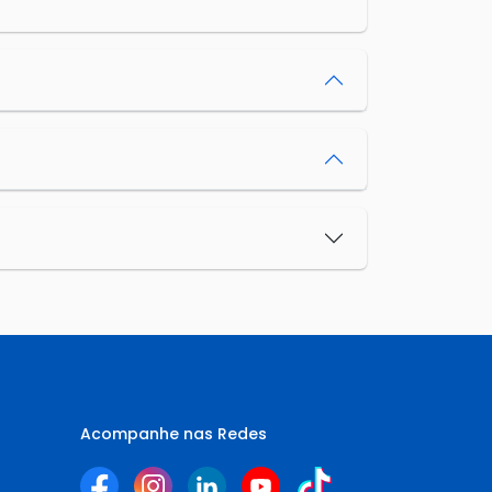
Acompanhe nas Redes