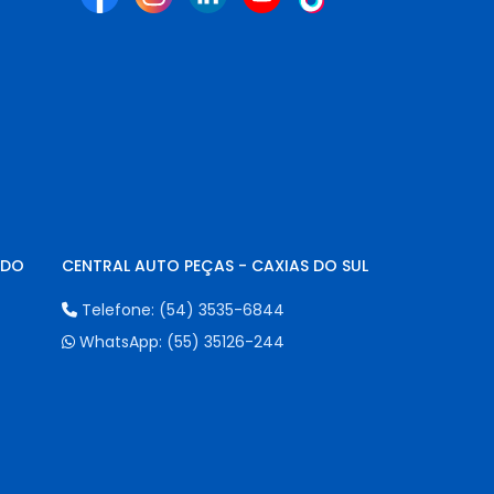
NDO
CENTRAL AUTO PEÇAS - CAXIAS DO SUL
Telefone:
(54) 3535-6844
WhatsApp:
(55) 35126-244