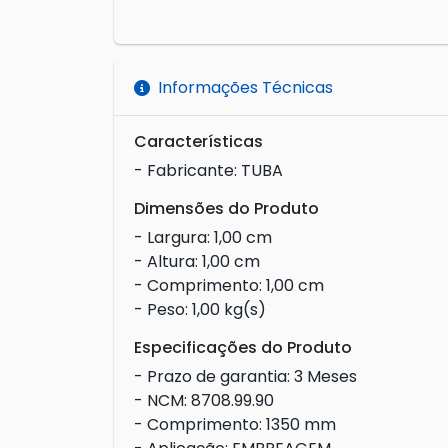
Informações Técnicas
Características
- Fabricante: TUBA
Dimensões do Produto
- Largura: 1,00 cm
- Altura: 1,00 cm
- Comprimento: 1,00 cm
- Peso: 1,00 kg(s)
Especificações do Produto
- Prazo de garantia: 3 Meses
- NCM: 8708.99.90
- Comprimento: 1350 mm