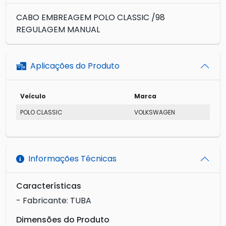
CABO EMBREAGEM POLO CLASSIC /98
REGULAGEM MANUAL
Aplicações do Produto
Veículo
Marca
POLO CLASSIC
VOLKSWAGEN
Informações Técnicas
Características
- Fabricante: TUBA
Dimensões do Produto