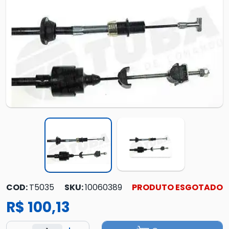
COD:
T5035
SKU:
10060389
PRODUTO ESGOTADO
R$ 100,13