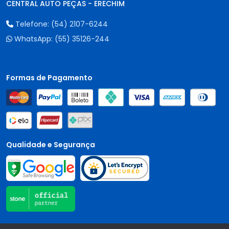
CENTRAL AUTO PEÇAS - ERECHIM
Telefone:
(54) 2107-6244
WhatsApp:
(55) 35126-244
Formas de Pagamento
Qualidade e Segurança