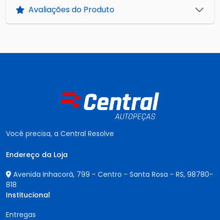
Avaliações do Produto
Você precisa, a Central Resolve
Endereço da Loja
Avenida Inhacorá, 799 - Centro - Santa Rosa - RS,
98780-
818
Institucional
Entregas