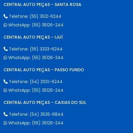
CENTRAL AUTO PEÇAS - SANTA ROSA
Telefone:
(55) 3512-6244
WhatsApp:
(55) 35126-244
CENTRAL AUTO PEÇAS - IJUÍ
Telefone:
(55) 3333-6244
WhatsApp:
(55) 35126-244
CENTRAL AUTO PEÇAS - PASSO FUNDO
Telefone:
(54) 2100-6244
WhatsApp:
(55) 35126-244
CENTRAL AUTO PEÇAS - CAXIAS DO SUL
Telefone:
(54) 3535-6844
WhatsApp:
(55) 35126-244