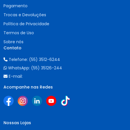
Pagamento
Trocas e Devoluções
Política de Privacidade
Termos de Uso
Sobre nós
Contato
Telefone:
(55) 3512-6244
WhatsApp:
(55) 35126-244
E-mail:
Acompanhe nas Redes
Nossas Lojas