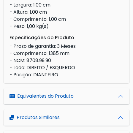
- Largura: 1,00 cm
- Altura: 1,00 cm
- Comprimento: 1,00 cm
- Peso: 1,00 kg(s)
Especificações do Produto
- Prazo de garantia: 3 Meses
- Comprimento: 1385 mm
- NCM: 8708.99.90
- Lado: DIREITO / ESQUERDO
- Posição: DIANTEIRO
Equivalentes do Produto
Produtos Similares