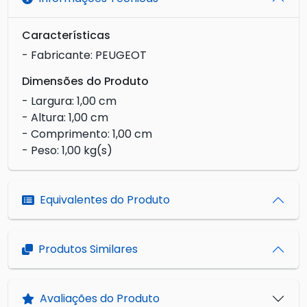
Características
- Fabricante: PEUGEOT
Dimensões do Produto
- Largura: 1,00 cm
- Altura: 1,00 cm
- Comprimento: 1,00 cm
- Peso: 1,00 kg(s)
Equivalentes do Produto
Produtos Similares
Avaliações do Produto