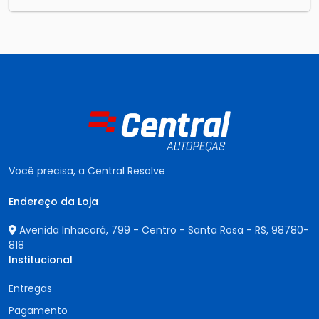
Você precisa, a Central Resolve
Endereço da Loja
Avenida Inhacorá, 799 - Centro - Santa Rosa - RS,
98780-
818
Institucional
Entregas
Pagamento