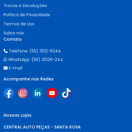
Trocas e Devoluções
Política de Privacidade
Termos de Uso
Sobre nós
Contato
Telefone:
(55) 3512-6244
WhatsApp:
(55) 35126-244
E-mail:
Acompanhe nas Redes
Nossas Lojas
CENTRAL AUTO PEÇAS - SANTA ROSA