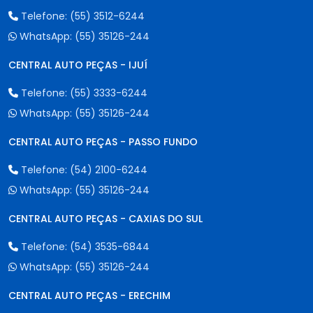
Telefone:
(55) 3512-6244
WhatsApp:
(55) 35126-244
CENTRAL AUTO PEÇAS - IJUÍ
Telefone:
(55) 3333-6244
WhatsApp:
(55) 35126-244
CENTRAL AUTO PEÇAS - PASSO FUNDO
Telefone:
(54) 2100-6244
WhatsApp:
(55) 35126-244
CENTRAL AUTO PEÇAS - CAXIAS DO SUL
Telefone:
(54) 3535-6844
WhatsApp:
(55) 35126-244
CENTRAL AUTO PEÇAS - ERECHIM