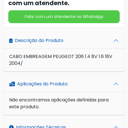
com um atendente.
Falar com um atendente no WhatsApp
Descrição do Produto
CABO EMBREAGEM PEUGEOT 206 1.4 8V 1.6 16V
2004/
Aplicações do Produto
Não encontramos aplicações definidas para
este produto.
Informações Técnicas