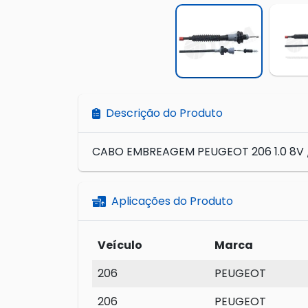
Descrição do Produto
CABO EMBREAGEM PEUGEOT 206 1.0 8V
Aplicações do Produto
Veículo
Marca
206
PEUGEOT
206
PEUGEOT