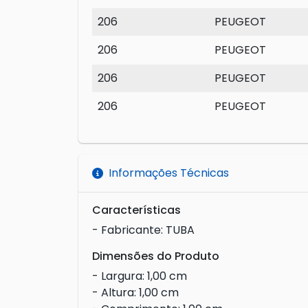
206
PEUGEOT
206
PEUGEOT
206
PEUGEOT
206
PEUGEOT
Informações Técnicas
Características
- Fabricante: TUBA
Dimensões do Produto
- Largura: 1,00 cm
- Altura: 1,00 cm