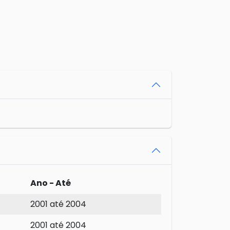
Ano - Até
2001 até 2004
2001 até 2004