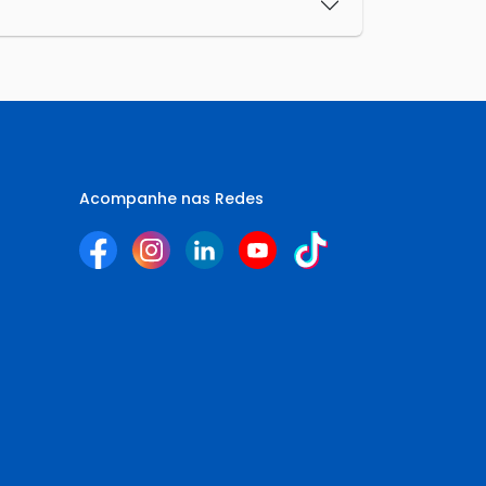
Acompanhe nas Redes