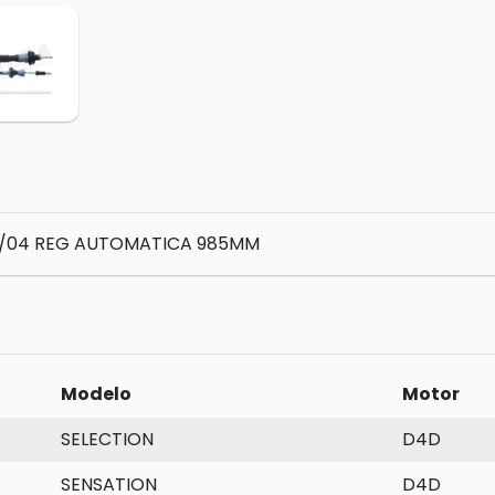
 /04 REG AUTOMATICA 985MM
Modelo
Motor
SELECTION
D4D
SENSATION
D4D