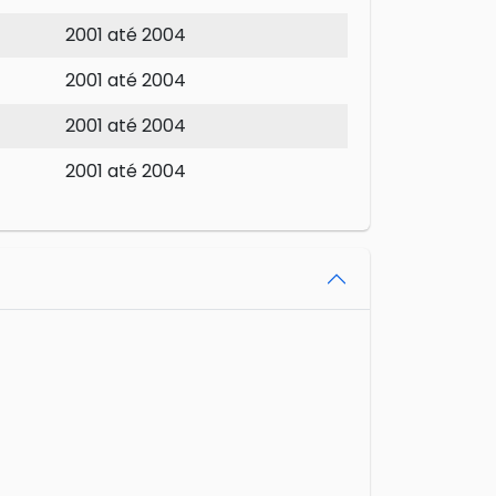
2001 até 2004
2001 até 2004
2001 até 2004
2001 até 2004