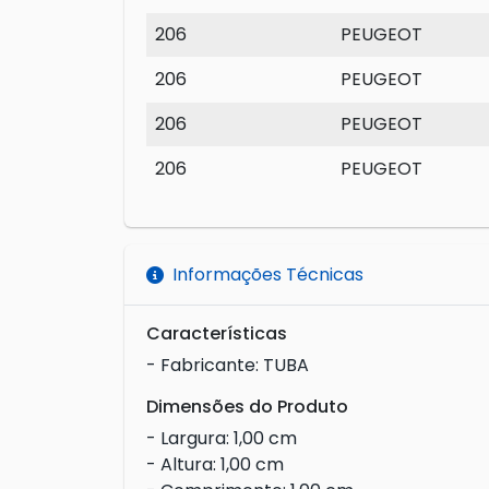
206
PEUGEOT
206
PEUGEOT
206
PEUGEOT
206
PEUGEOT
Informações Técnicas
Características
- Fabricante: TUBA
Dimensões do Produto
- Largura: 1,00 cm
- Altura: 1,00 cm