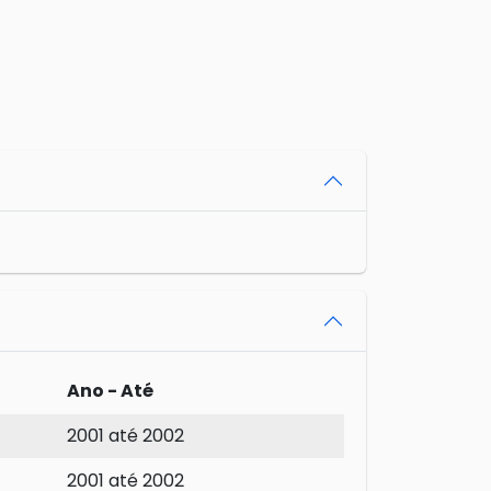
Ano - Até
2001 até 2002
2001 até 2002