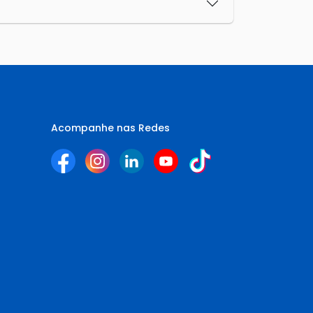
Acompanhe nas Redes