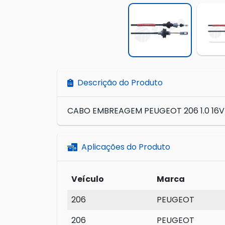
Descrição do Produto
CABO EMBREAGEM PEUGEOT 206 1.0 16V
Aplicações do Produto
Veículo
Marca
206
PEUGEOT
206
PEUGEOT