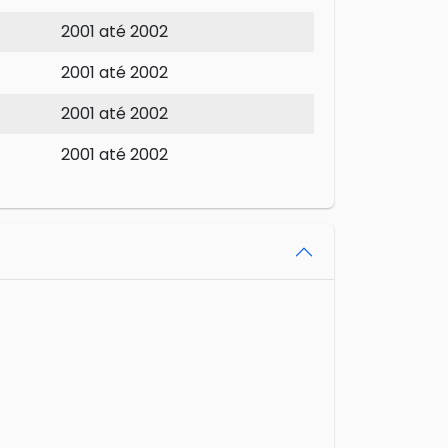
2001 até 2002
2001 até 2002
2001 até 2002
2001 até 2002