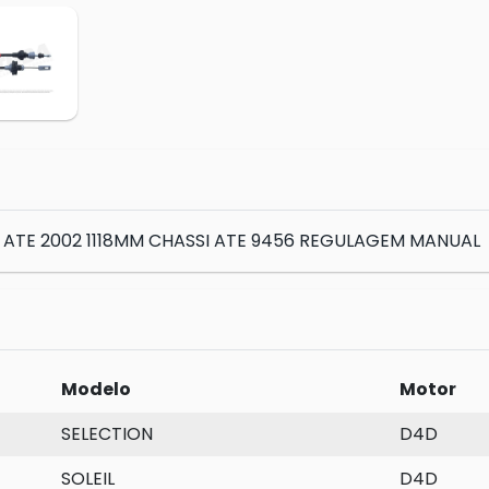
 ATE 2002 1118MM CHASSI ATE 9456 REGULAGEM MANUAL
Modelo
Motor
SELECTION
D4D
SOLEIL
D4D