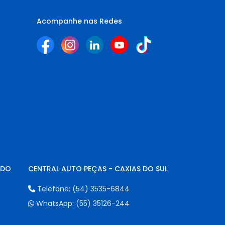
Acompanhe nas Redes
NDO
CENTRAL AUTO PEÇAS - CAXIAS DO SUL
Telefone:
(54) 3535-6844
WhatsApp:
(55) 35126-244