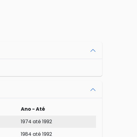
Ano - Até
1974 até 1992
1984 até 1992