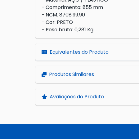
- Comprimento: 855 mm
- NCM: 8708.99.90
- Cor: PRETO
- Peso bruto: 0,281 Kg
Equivalentes do Produto
Produtos Similares
Avaliações do Produto