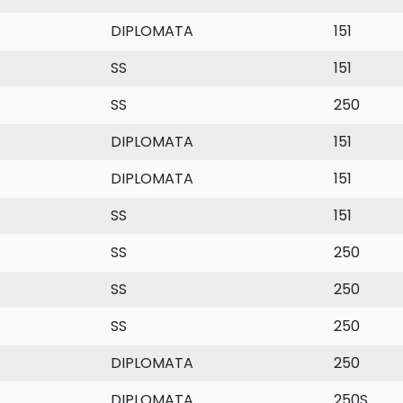
DIPLOMATA
151
SS
151
SS
250
DIPLOMATA
151
DIPLOMATA
151
SS
151
SS
250
SS
250
SS
250
DIPLOMATA
250
DIPLOMATA
250S