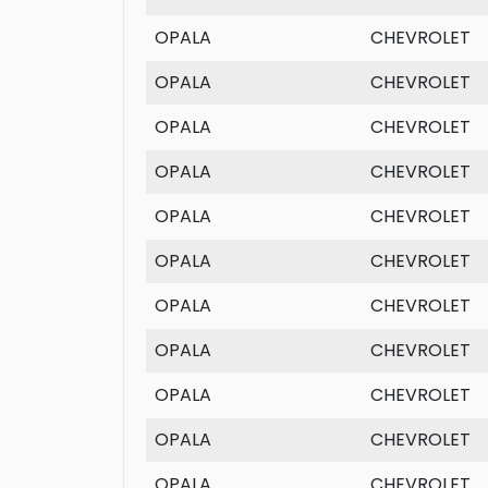
OPALA
CHEVROLET
OPALA
CHEVROLET
OPALA
CHEVROLET
OPALA
CHEVROLET
OPALA
CHEVROLET
OPALA
CHEVROLET
OPALA
CHEVROLET
OPALA
CHEVROLET
OPALA
CHEVROLET
OPALA
CHEVROLET
OPALA
CHEVROLET