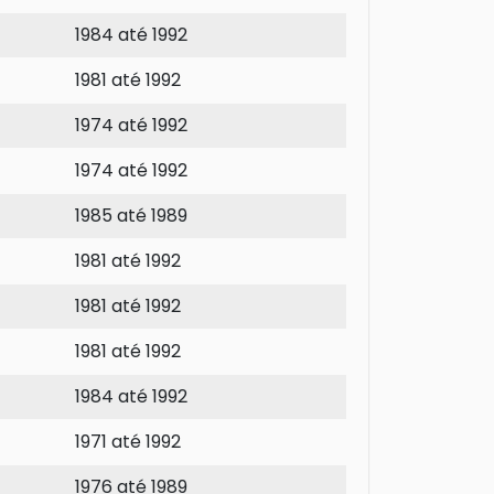
1984 até 1992
1981 até 1992
1974 até 1992
1974 até 1992
1985 até 1989
1981 até 1992
1981 até 1992
1981 até 1992
1984 até 1992
1971 até 1992
1976 até 1989