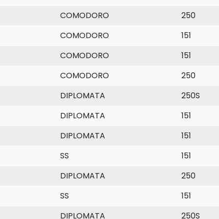
COMODORO
250
COMODORO
151
COMODORO
151
COMODORO
250
DIPLOMATA
250S
DIPLOMATA
151
DIPLOMATA
151
SS
151
DIPLOMATA
250
SS
151
DIPLOMATA
250S