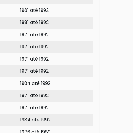
1981 até 1992
1981 até 1992
1971 até 1992
1971 até 1992
1971 até 1992
1971 até 1992
1984 até 1992
1971 até 1992
1971 até 1992
1984 até 1992
1976 até 1989