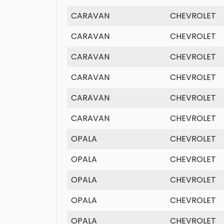
CARAVAN
CHEVROLET
CARAVAN
CHEVROLET
CARAVAN
CHEVROLET
CARAVAN
CHEVROLET
CARAVAN
CHEVROLET
CARAVAN
CHEVROLET
OPALA
CHEVROLET
OPALA
CHEVROLET
OPALA
CHEVROLET
OPALA
CHEVROLET
OPALA
CHEVROLET