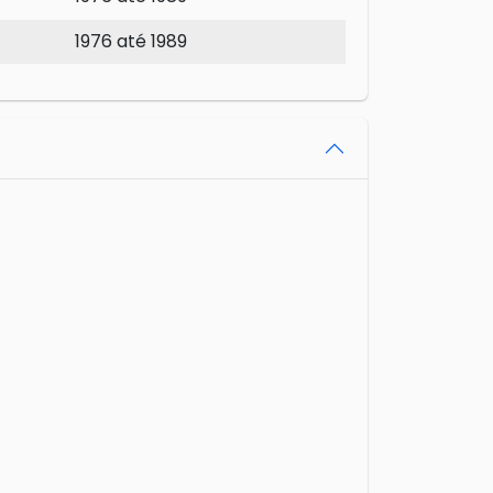
1976 até 1989