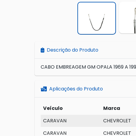
Descrição do Produto
CABO EMBREAGEM GM OPALA 1969 A 199
Aplicações do Produto
Veículo
Marca
CARAVAN
CHEVROLET
CARAVAN
CHEVROLET