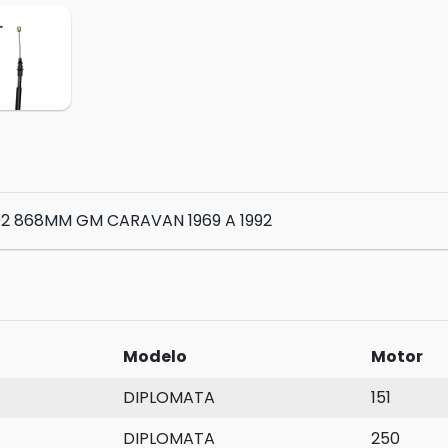
2 868MM GM CARAVAN 1969 A 1992
Modelo
Motor
DIPLOMATA
151
DIPLOMATA
250