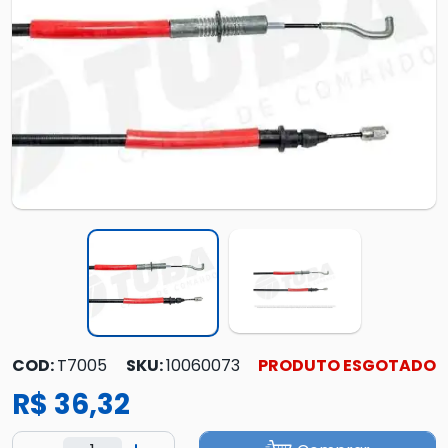
COD:
T7005
SKU:
10060073
PRODUTO ESGOTADO
R$ 36,32