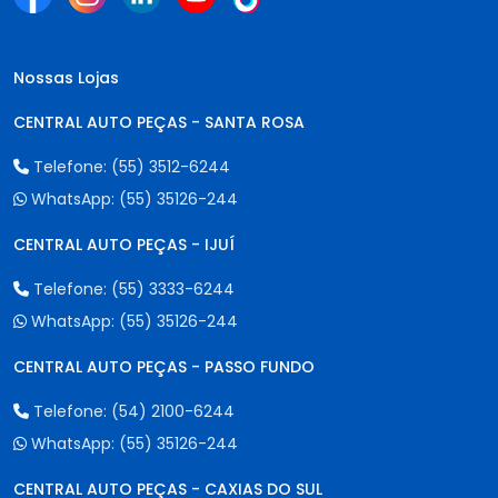
Nossas Lojas
CENTRAL AUTO PEÇAS - SANTA ROSA
Telefone:
(55) 3512-6244
WhatsApp:
(55) 35126-244
CENTRAL AUTO PEÇAS - IJUÍ
Telefone:
(55) 3333-6244
WhatsApp:
(55) 35126-244
CENTRAL AUTO PEÇAS - PASSO FUNDO
Telefone:
(54) 2100-6244
WhatsApp:
(55) 35126-244
CENTRAL AUTO PEÇAS - CAXIAS DO SUL