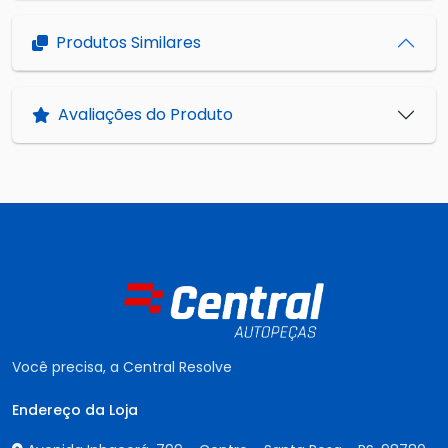
Produtos Similares
Avaliações do Produto
Você precisa, a Central Resolve
Endereço da Loja