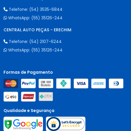
Telefone:
(54) 3535-6844
WhatsApp:
(55) 35126-244
CENTRAL AUTO PEÇAS - ERECHIM
Telefone:
(54) 2107-6244
WhatsApp:
(55) 35126-244
Formas de Pagamento
Qualidade e Segurança