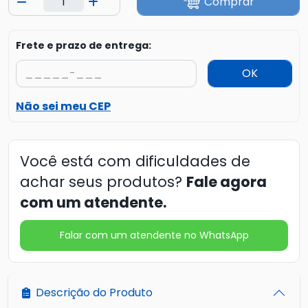
Comprar
Frete e prazo de entrega:
OK
Não sei meu CEP
Você está com dificuldades de
achar seus produtos?
Fale agora
com um atendente.
Falar com um atendente no WhatsApp
Descrição do Produto