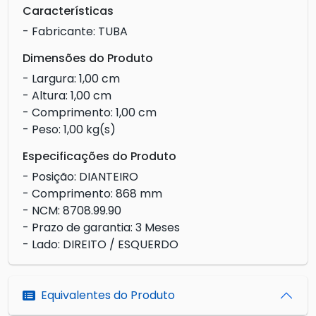
Características
- Fabricante: TUBA
Dimensões do Produto
- Largura: 1,00 cm
- Altura: 1,00 cm
- Comprimento: 1,00 cm
- Peso: 1,00 kg(s)
Especificações do Produto
- Posição: DIANTEIRO
- Comprimento: 868 mm
- NCM: 8708.99.90
- Prazo de garantia: 3 Meses
- Lado: DIREITO / ESQUERDO
Equivalentes do Produto