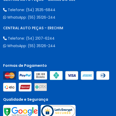
Telefone:
(54) 3535-6844
WhatsApp:
(55) 35126-244
CENTRAL AUTO PEÇAS - ERECHIM
Telefone:
(54) 2107-6244
WhatsApp:
(55) 35126-244
Formas de Pagamento
Qualidade e Segurança