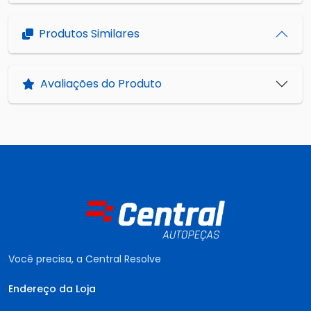
Produtos Similares
Avaliações do Produto
Você precisa, a Central Resolve
Endereço da Loja