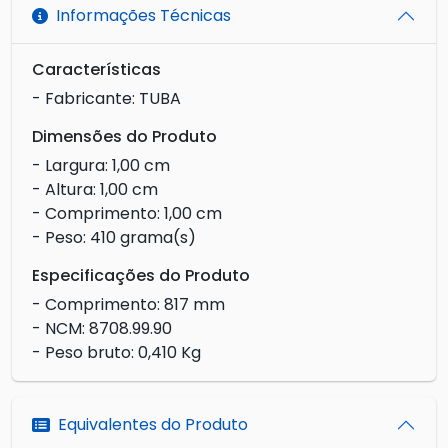
Informações Técnicas
Características
- Fabricante: TUBA
Dimensões do Produto
- Largura: 1,00 cm
- Altura: 1,00 cm
- Comprimento: 1,00 cm
- Peso: 410 grama(s)
Especificações do Produto
- Comprimento: 817 mm
- NCM: 8708.99.90
- Peso bruto: 0,410 Kg
Equivalentes do Produto