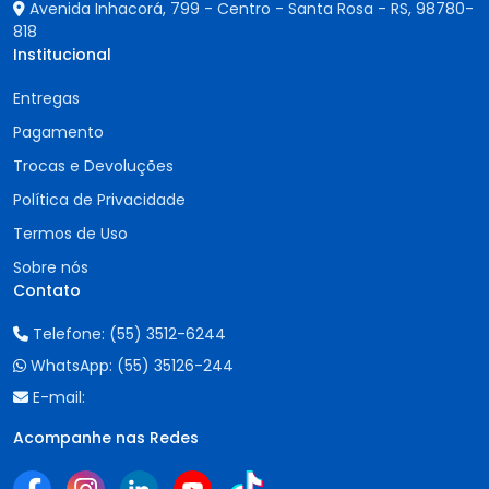
Avenida Inhacorá, 799 - Centro - Santa Rosa - RS,
98780-
818
Institucional
Entregas
Pagamento
Trocas e Devoluções
Política de Privacidade
Termos de Uso
Sobre nós
Contato
Telefone:
(55) 3512-6244
WhatsApp:
(55) 35126-244
E-mail:
Acompanhe nas Redes