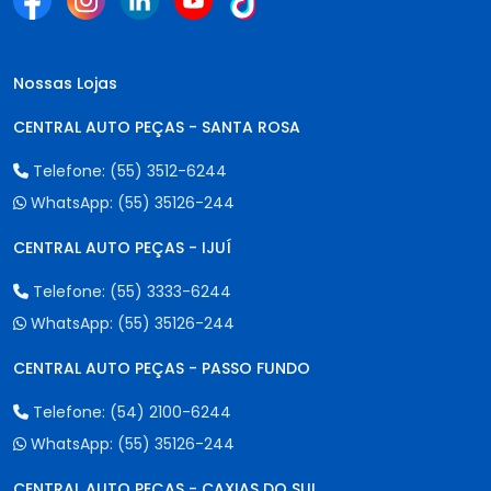
Nossas Lojas
CENTRAL AUTO PEÇAS - SANTA ROSA
Telefone:
(55) 3512-6244
WhatsApp:
(55) 35126-244
CENTRAL AUTO PEÇAS - IJUÍ
Telefone:
(55) 3333-6244
WhatsApp:
(55) 35126-244
CENTRAL AUTO PEÇAS - PASSO FUNDO
Telefone:
(54) 2100-6244
WhatsApp:
(55) 35126-244
CENTRAL AUTO PEÇAS - CAXIAS DO SUL