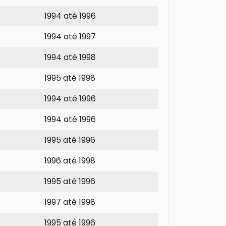
1994 até 1996
1994 até 1997
1994 até 1998
1995 até 1998
1994 até 1996
1994 até 1996
1995 até 1996
1996 até 1998
1995 até 1996
1997 até 1998
1995 até 1996