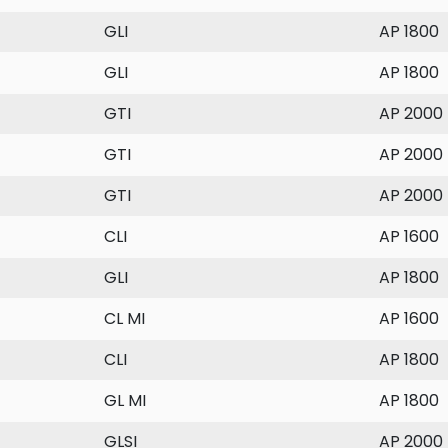
GLI
AP 1800
GLI
AP 1800
GTI
AP 2000
GTI
AP 2000
GTI
AP 2000
CLI
AP 1600
GLI
AP 1800
CL MI
AP 1600
CLI
AP 1800
GL MI
AP 1800
GLSI
AP 2000