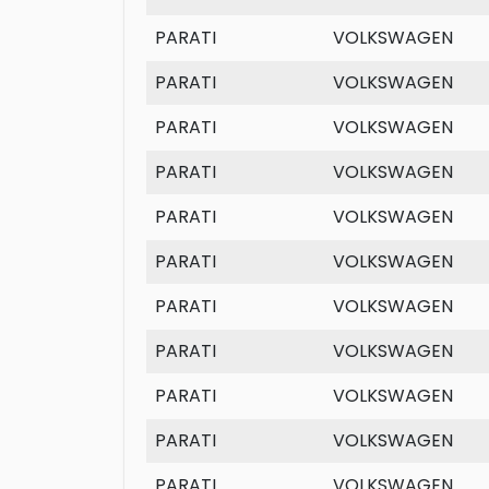
PARATI
VOLKSWAGEN
PARATI
VOLKSWAGEN
PARATI
VOLKSWAGEN
PARATI
VOLKSWAGEN
PARATI
VOLKSWAGEN
PARATI
VOLKSWAGEN
PARATI
VOLKSWAGEN
PARATI
VOLKSWAGEN
PARATI
VOLKSWAGEN
PARATI
VOLKSWAGEN
PARATI
VOLKSWAGEN