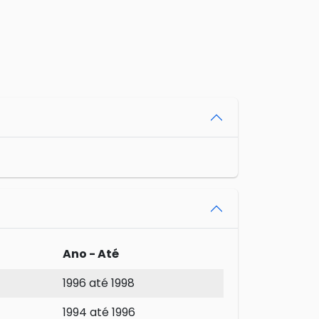
Ano - Até
1996 até 1998
1994 até 1996