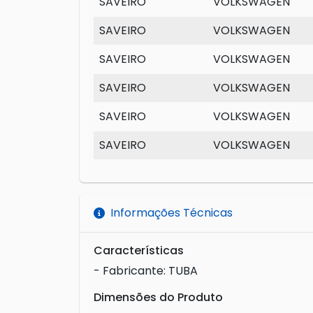
SAVEIRO
VOLKSWAGEN
SAVEIRO
VOLKSWAGEN
SAVEIRO
VOLKSWAGEN
SAVEIRO
VOLKSWAGEN
SAVEIRO
VOLKSWAGEN
SAVEIRO
VOLKSWAGEN
Informações Técnicas
Características
- Fabricante: TUBA
Dimensões do Produto