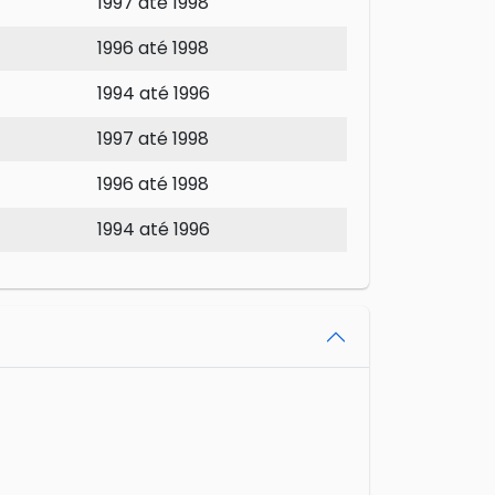
1997 até 1998
1996 até 1998
1994 até 1996
1997 até 1998
1996 até 1998
1994 até 1996