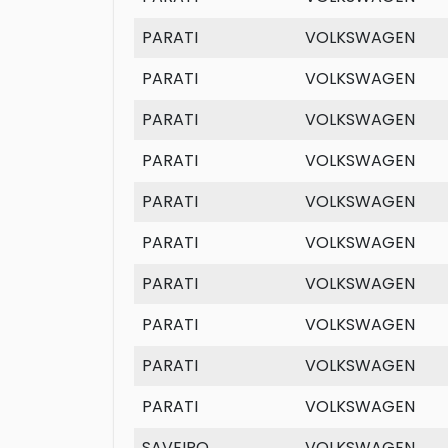
PARATI
VOLKSWAGEN
PARATI
VOLKSWAGEN
PARATI
VOLKSWAGEN
PARATI
VOLKSWAGEN
PARATI
VOLKSWAGEN
PARATI
VOLKSWAGEN
PARATI
VOLKSWAGEN
PARATI
VOLKSWAGEN
PARATI
VOLKSWAGEN
PARATI
VOLKSWAGEN
SAVEIRO
VOLKSWAGEN