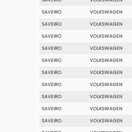
SAVEIRO
VOLKSWAGEN
SAVEIRO
VOLKSWAGEN
SAVEIRO
VOLKSWAGEN
SAVEIRO
VOLKSWAGEN
SAVEIRO
VOLKSWAGEN
SAVEIRO
VOLKSWAGEN
SAVEIRO
VOLKSWAGEN
SAVEIRO
VOLKSWAGEN
SAVEIRO
VOLKSWAGEN
SAVEIRO
VOLKSWAGEN