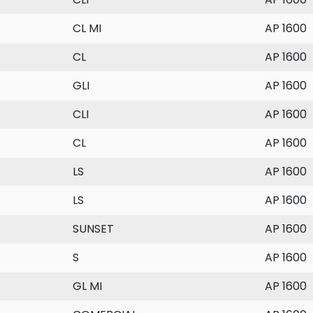
CL MI
AP 1600
CL
AP 1600
GLI
AP 1600
CLI
AP 1600
CL
AP 1600
LS
AP 1600
LS
AP 1600
SUNSET
AP 1600
S
AP 1600
GL MI
AP 1600