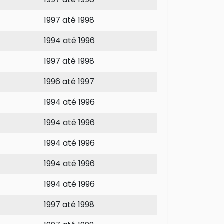
1997 até 1998
1994 até 1996
1997 até 1998
1996 até 1997
1994 até 1996
1994 até 1996
1994 até 1996
1994 até 1996
1994 até 1996
1997 até 1998