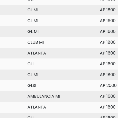
CL MI
AP 1800
CL MI
AP 1600
GL MI
AP 1600
CLUB MI
AP 1800
ATLANTA
AP 1600
CLI
AP 1600
CL MI
AP 1800
GLSI
AP 2000
AMBULANCIA MI
AP 1600
ATLANTA
AP 1800
CLI
AP 1600