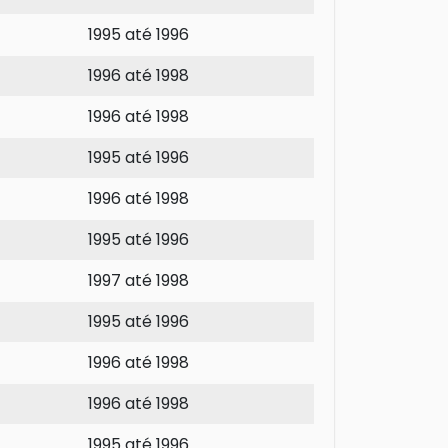
1995 até 1996
1996 até 1998
1996 até 1998
1995 até 1996
1996 até 1998
1995 até 1996
1997 até 1998
1995 até 1996
1996 até 1998
1996 até 1998
1995 até 1996