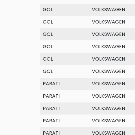
GOL
VOLKSWAGEN
GOL
VOLKSWAGEN
GOL
VOLKSWAGEN
GOL
VOLKSWAGEN
GOL
VOLKSWAGEN
GOL
VOLKSWAGEN
PARATI
VOLKSWAGEN
PARATI
VOLKSWAGEN
PARATI
VOLKSWAGEN
PARATI
VOLKSWAGEN
PARATI
VOLKSWAGEN