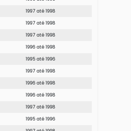
1997 até 1998
1997 até 1998
1997 até 1998
1996 até 1998
1995 até 1996
1997 até 1998
1996 até 1998
1996 até 1998
1997 até 1998
1995 até 1996
1997 até 1998