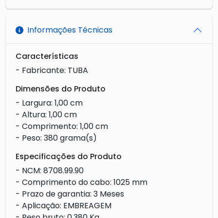
Informações Técnicas
Características
- Fabricante: TUBA
Dimensões do Produto
- Largura: 1,00 cm
- Altura: 1,00 cm
- Comprimento: 1,00 cm
- Peso: 380 grama(s)
Especificações do Produto
- NCM: 8708.99.90
- Comprimento do cabo: 1025 mm
- Prazo de garantia: 3 Meses
- Aplicação: EMBREAGEM
- Peso bruto: 0,380 Kg