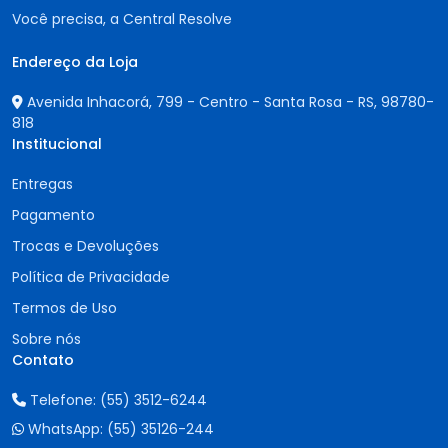
Você precisa, a Central Resolve
Endereço da Loja
Avenida Inhacorá, 799 - Centro - Santa Rosa - RS,
98780-
818
Institucional
Entregas
Pagamento
Trocas e Devoluções
Política de Privacidade
Termos de Uso
Sobre nós
Contato
Telefone:
(55) 3512-6244
WhatsApp:
(55) 35126-244