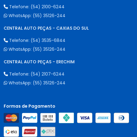
Telefone:
(54) 2100-6244
WhatsApp:
(55) 35126-244
CENTRAL AUTO PEÇAS - CAXIAS DO SUL
Telefone:
(54) 3535-6844
WhatsApp:
(55) 35126-244
CENTRAL AUTO PEÇAS - ERECHIM
Telefone:
(54) 2107-6244
WhatsApp:
(55) 35126-244
Formas de Pagamento