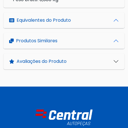
Equivalentes do Produto
Produtos Similares
Avaliações do Produto