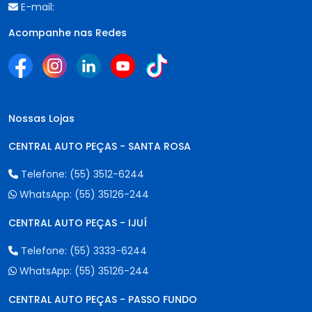
E-mail:
Acompanhe nas Redes
Nossas Lojas
CENTRAL AUTO PEÇAS - SANTA ROSA
Telefone:
(55) 3512-6244
WhatsApp:
(55) 35126-244
CENTRAL AUTO PEÇAS - IJUÍ
Telefone:
(55) 3333-6244
WhatsApp:
(55) 35126-244
CENTRAL AUTO PEÇAS - PASSO FUNDO