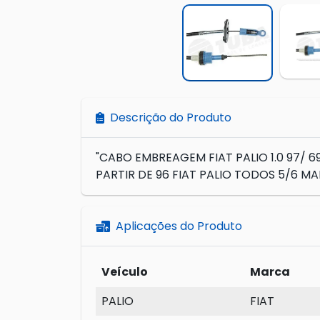
Descrição do Produto
"CABO EMBREAGEM FIAT PALIO 1.0 97/ 695M
PARTIR DE 96 FIAT PALIO TODOS 5/6 MA
Aplicações do Produto
Veículo
Marca
PALIO
FIAT