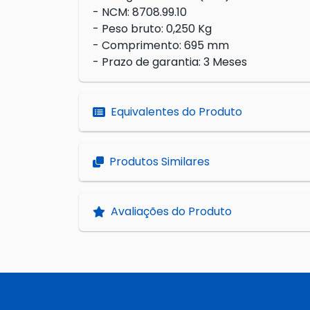
- NCM: 8708.99.10
- Peso bruto: 0,250 Kg
- Comprimento: 695 mm
- Prazo de garantia: 3 Meses
Equivalentes do Produto
Produtos Similares
Avaliações do Produto