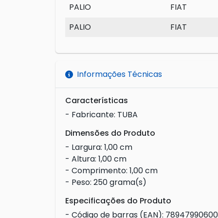
PALIO
FIAT
PALIO
FIAT
Informações Técnicas
Características
- Fabricante: TUBA
Dimensões do Produto
- Largura: 1,00 cm
- Altura: 1,00 cm
- Comprimento: 1,00 cm
- Peso: 250 grama(s)
Especificações do Produto
- Código de barras (EAN): 7894799060