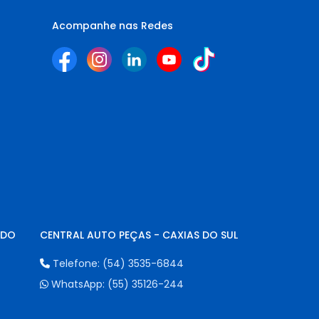
Acompanhe nas Redes
NDO
CENTRAL AUTO PEÇAS - CAXIAS DO SUL
Telefone:
(54) 3535-6844
WhatsApp:
(55) 35126-244