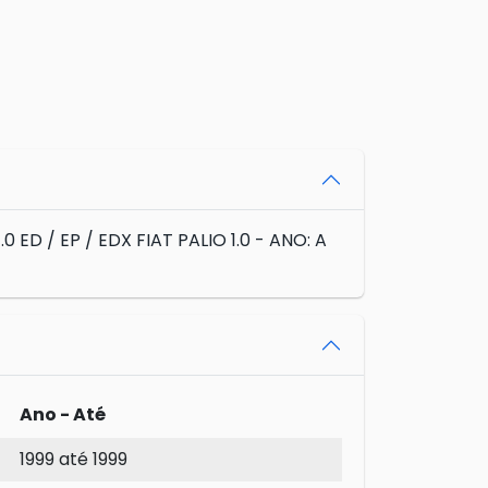
 ED / EP / EDX FIAT PALIO 1.0 - ANO: A
Ano - Até
1999 até 1999