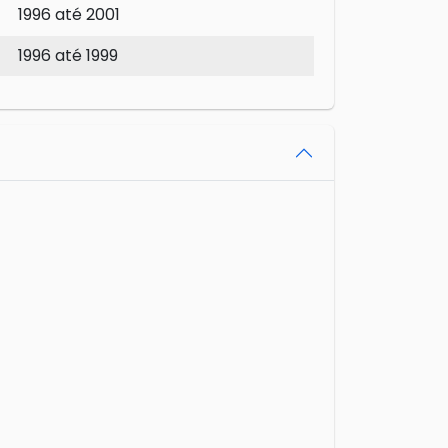
1996 até 2001
1996 até 1999