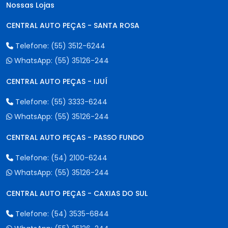
Nossas Lojas
CENTRAL AUTO PEÇAS - SANTA ROSA
Telefone:
(55) 3512-6244
WhatsApp:
(55) 35126-244
CENTRAL AUTO PEÇAS - IJUÍ
Telefone:
(55) 3333-6244
WhatsApp:
(55) 35126-244
CENTRAL AUTO PEÇAS - PASSO FUNDO
Telefone:
(54) 2100-6244
WhatsApp:
(55) 35126-244
CENTRAL AUTO PEÇAS - CAXIAS DO SUL
Telefone:
(54) 3535-6844