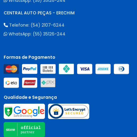
WhatsApp:
(55) 35126-244
CENTRAL AUTO PEÇAS - ERECHIM
Telefone:
(54) 2107-6244
WhatsApp:
(55) 35126-244
Formas de Pagamento
Qualidade e Segurança