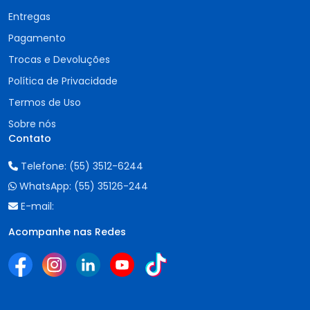
Entregas
Pagamento
Trocas e Devoluções
Política de Privacidade
Termos de Uso
Sobre nós
Contato
Telefone:
(55) 3512-6244
WhatsApp:
(55) 35126-244
E-mail:
Acompanhe nas Redes