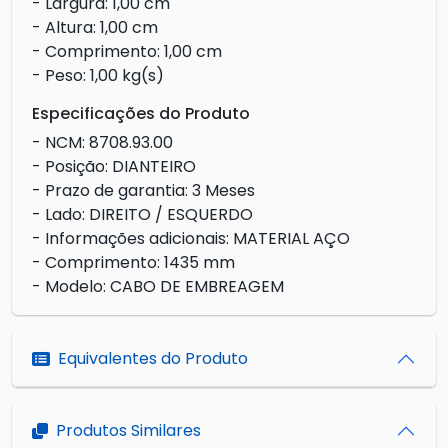
- Largura: 1,00 cm
- Altura: 1,00 cm
- Comprimento: 1,00 cm
- Peso: 1,00 kg(s)
Especificações do Produto
- NCM: 8708.93.00
- Posição: DIANTEIRO
- Prazo de garantia: 3 Meses
- Lado: DIREITO / ESQUERDO
- Informações adicionais: MATERIAL AÇO
- Comprimento: 1435 mm
- Modelo: CABO DE EMBREAGEM
Equivalentes do Produto
Produtos Similares