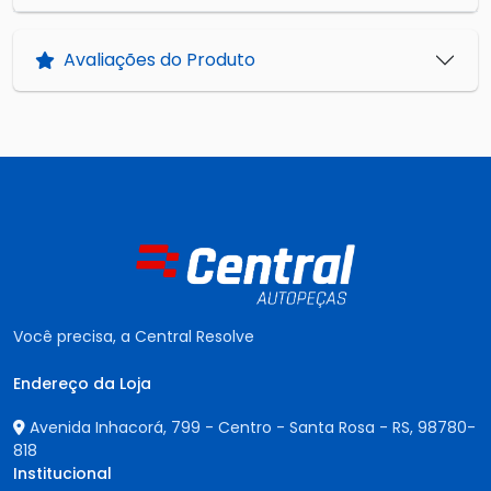
Avaliações do Produto
Você precisa, a Central Resolve
Endereço da Loja
Avenida Inhacorá, 799 - Centro - Santa Rosa - RS,
98780-
818
Institucional