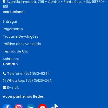
Avenida Inhacorá, 799 - Centro - Santa Rosa - RS,
98780-
818
Institucional
Entregas
Pagamento
Trocas e Devoluções
Política de Privacidade
Termos de Uso
Sobre nós
Contato
Telefone:
(55) 3512-6244
WhatsApp:
(55) 35126-244
E-mail:
Acompanhe nas Redes