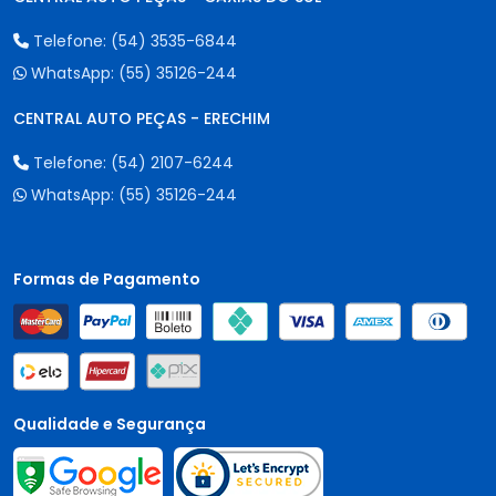
Telefone:
(54) 3535-6844
WhatsApp:
(55) 35126-244
CENTRAL AUTO PEÇAS - ERECHIM
Telefone:
(54) 2107-6244
WhatsApp:
(55) 35126-244
Formas de Pagamento
Qualidade e Segurança