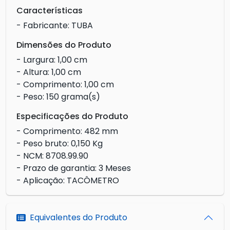
Características
- Fabricante: TUBA
Dimensões do Produto
- Largura: 1,00 cm
- Altura: 1,00 cm
- Comprimento: 1,00 cm
- Peso: 150 grama(s)
Especificações do Produto
- Comprimento: 482 mm
- Peso bruto: 0,150 Kg
- NCM: 8708.99.90
- Prazo de garantia: 3 Meses
- Aplicação: TACÔMETRO
Equivalentes do Produto