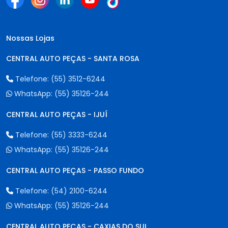
Nossas Lojas
CENTRAL AUTO PEÇAS - SANTA ROSA
Telefone:
(55) 3512-6244
WhatsApp:
(55) 35126-244
CENTRAL AUTO PEÇAS - IJUÍ
Telefone:
(55) 3333-6244
WhatsApp:
(55) 35126-244
CENTRAL AUTO PEÇAS - PASSO FUNDO
Telefone:
(54) 2100-6244
WhatsApp:
(55) 35126-244
CENTRAL AUTO PEÇAS - CAXIAS DO SUL