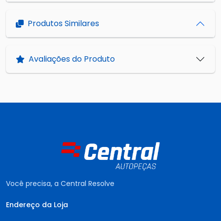
Produtos Similares
Avaliações do Produto
Você precisa, a Central Resolve
Endereço da Loja