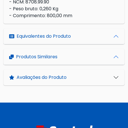
- NCM: 8708.99.90
- Peso bruto: 0,260 Kg
- Comprimento: 800,00 mm
Equivalentes do Produto
Produtos Similares
Avaliações do Produto