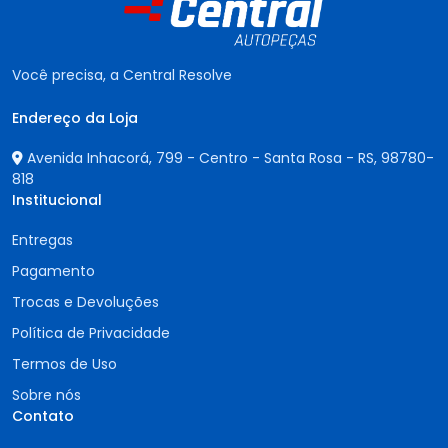
Você precisa, a Central Resolve
Endereço da Loja
Avenida Inhacorá, 799 - Centro - Santa Rosa - RS,
98780-
818
Institucional
Entregas
Pagamento
Trocas e Devoluções
Política de Privacidade
Termos de Uso
Sobre nós
Contato