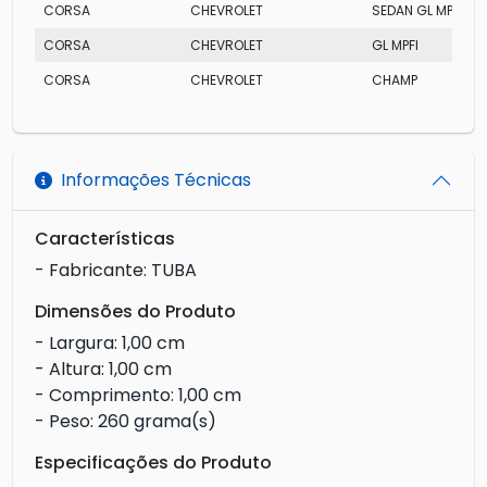
CORSA
CHEVROLET
SEDAN GL MPFI
CORSA
CHEVROLET
GL MPFI
CORSA
CHEVROLET
CHAMP
Informações Técnicas
Características
- Fabricante: TUBA
Dimensões do Produto
- Largura: 1,00 cm
- Altura: 1,00 cm
- Comprimento: 1,00 cm
- Peso: 260 grama(s)
Especificações do Produto