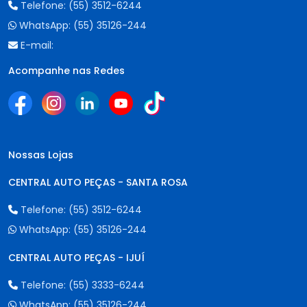
Telefone:
(55) 3512-6244
WhatsApp:
(55) 35126-244
E-mail:
Acompanhe nas Redes
Nossas Lojas
CENTRAL AUTO PEÇAS - SANTA ROSA
Telefone:
(55) 3512-6244
WhatsApp:
(55) 35126-244
CENTRAL AUTO PEÇAS - IJUÍ
Telefone:
(55) 3333-6244
WhatsApp:
(55) 35126-244