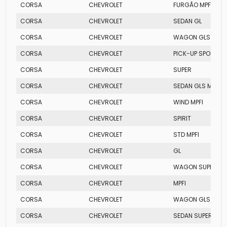
CORSA
CHEVROLET
FURGÃO MPFI
CORSA
CHEVROLET
SEDAN GL
CORSA
CHEVROLET
WAGON GLS MPFI 
CORSA
CHEVROLET
PICK-UP SPORT
CORSA
CHEVROLET
SUPER
CORSA
CHEVROLET
SEDAN GLS MPFI
CORSA
CHEVROLET
WIND MPFI
CORSA
CHEVROLET
SPIRIT
CORSA
CHEVROLET
STD MPFI
CORSA
CHEVROLET
GL
CORSA
CHEVROLET
WAGON SUPER
CORSA
CHEVROLET
MPFI
CORSA
CHEVROLET
WAGON GLS
CORSA
CHEVROLET
SEDAN SUPER MPFI