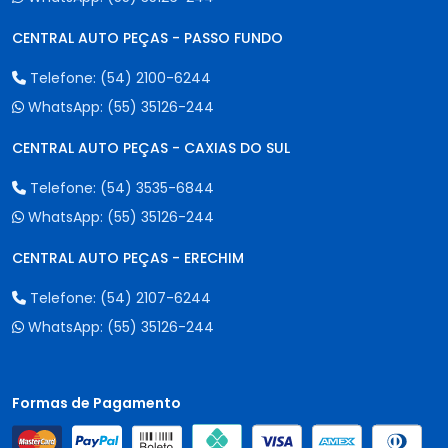
CENTRAL AUTO PEÇAS - PASSO FUNDO
Telefone:
(54) 2100-6244
WhatsApp:
(55) 35126-244
CENTRAL AUTO PEÇAS - CAXIAS DO SUL
Telefone:
(54) 3535-6844
WhatsApp:
(55) 35126-244
CENTRAL AUTO PEÇAS - ERECHIM
Telefone:
(54) 2107-6244
WhatsApp:
(55) 35126-244
Formas de Pagamento