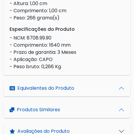
- Altura: 1,00 cm
- Comprimento: 1,00 cm
- Peso: 266 grama(s)
Especificações do Produto
- NCM: 8708.99.90
- Comprimento: 1640 mm
- Prazo de garantia: 3 Meses
- Aplicação: CAPO
- Peso bruto: 0,266 Kg
Equivalentes do Produto
Produtos Similares
Avaliações do Produto