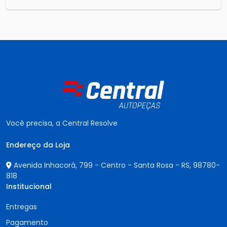
Você precisa, a Central Resolve
Endereço da Loja
Avenida Inhacorá, 799 - Centro - Santa Rosa - RS,
98780-
818
Institucional
Entregas
Pagamento