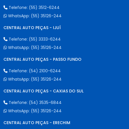
Telefone:
(55) 3512-6244
WhatsApp:
(55) 35126-244
CENTRAL AUTO PEÇAS - IJUÍ
Telefone:
(55) 3333-6244
WhatsApp:
(55) 35126-244
CENTRAL AUTO PEÇAS - PASSO FUNDO
Telefone:
(54) 2100-6244
WhatsApp:
(55) 35126-244
CENTRAL AUTO PEÇAS - CAXIAS DO SUL
Telefone:
(54) 3535-6844
WhatsApp:
(55) 35126-244
CENTRAL AUTO PEÇAS - ERECHIM