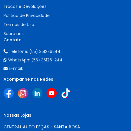
Trocas e Devoluções
Política de Privacidade
Termos de Uso
Sobre nós
Contato
Telefone:
(55) 3512-6244
WhatsApp:
(55) 35126-244
E-mail:
Acompanhe nas Redes
Nossas Lojas
CENTRAL AUTO PEÇAS - SANTA ROSA