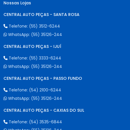
Nossas Lojas
CENTRAL AUTO PEÇAS - SANTA ROSA
Telefone:
(55) 3512-6244
WhatsApp:
(55) 35126-244
CENTRAL AUTO PEÇAS - IJUÍ
Telefone:
(55) 3333-6244
WhatsApp:
(55) 35126-244
CENTRAL AUTO PEÇAS - PASSO FUNDO
Telefone:
(54) 2100-6244
WhatsApp:
(55) 35126-244
CENTRAL AUTO PEÇAS - CAXIAS DO SUL
Telefone:
(54) 3535-6844