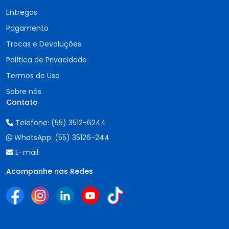
Entregas
Pagamento
Trocas e Devoluções
Política de Privacidade
Termos de Uso
Sobre nós
Contato
Telefone:
(55) 3512-6244
WhatsApp:
(55) 35126-244
E-mail:
Acompanhe nas Redes