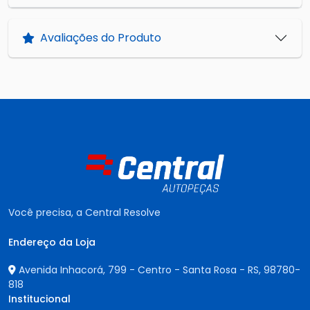
Avaliações do Produto
Você precisa, a Central Resolve
Endereço da Loja
Avenida Inhacorá, 799 - Centro - Santa Rosa - RS,
98780-
818
Institucional