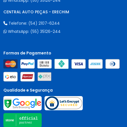
WhatsApp:
(55) 35126-244
CENTRAL AUTO PEÇAS - ERECHIM
Telefone:
(54) 2107-6244
WhatsApp:
(55) 35126-244
Formas de Pagamento
Qualidade e Segurança