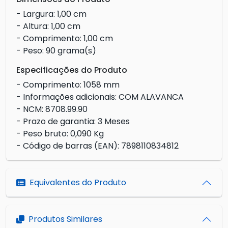
- Largura: 1,00 cm
- Altura: 1,00 cm
- Comprimento: 1,00 cm
- Peso: 90 grama(s)
Especificações do Produto
- Comprimento: 1058 mm
- Informações adicionais: COM ALAVANCA
- NCM: 8708.99.90
- Prazo de garantia: 3 Meses
- Peso bruto: 0,090 Kg
- Código de barras (EAN): 7898110834812
Equivalentes do Produto
Produtos Similares