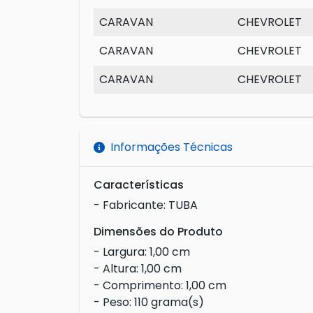
CARAVAN
CHEVROLET
CARAVAN
CHEVROLET
CARAVAN
CHEVROLET
Informações Técnicas
Características
- Fabricante: TUBA
Dimensões do Produto
- Largura: 1,00 cm
- Altura: 1,00 cm
- Comprimento: 1,00 cm
- Peso: 110 grama(s)