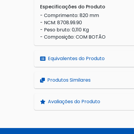
Especificações do Produto
- Comprimento: 820 mm
- NCM: 8708.99.90
- Peso bruto: 0,110 Kg
- Composição: COM BOTÃO
Equivalentes do Produto
Produtos Similares
Avaliações do Produto