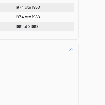
1974 até 1983
1974 até 1983
1981 até 1983