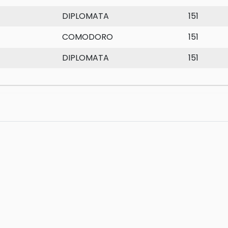
DIPLOMATA
151
COMODORO
151
DIPLOMATA
151