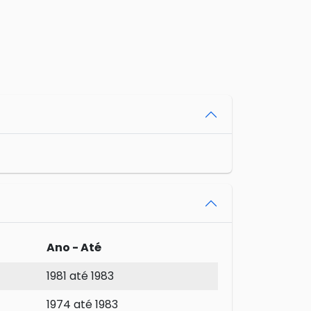
Ano - Até
1981 até 1983
1974 até 1983