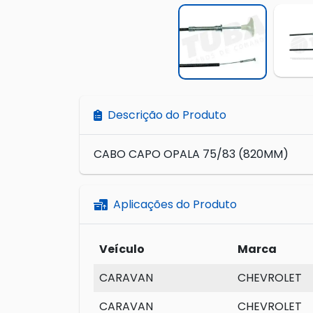
Descrição do Produto
CABO CAPO OPALA 75/83 (820MM)
Aplicações do Produto
Veículo
Marca
CARAVAN
CHEVROLET
CARAVAN
CHEVROLET