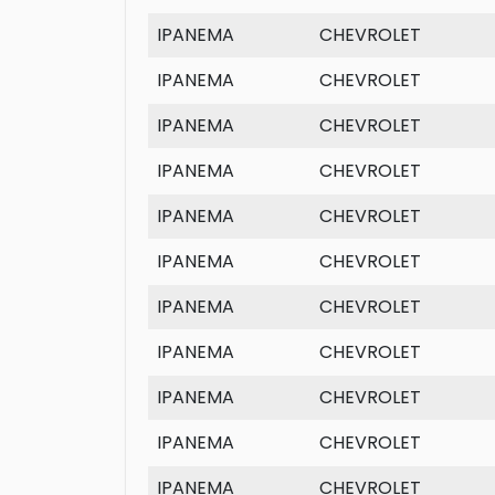
IPANEMA
CHEVROLET
IPANEMA
CHEVROLET
IPANEMA
CHEVROLET
IPANEMA
CHEVROLET
IPANEMA
CHEVROLET
IPANEMA
CHEVROLET
IPANEMA
CHEVROLET
IPANEMA
CHEVROLET
IPANEMA
CHEVROLET
IPANEMA
CHEVROLET
IPANEMA
CHEVROLET