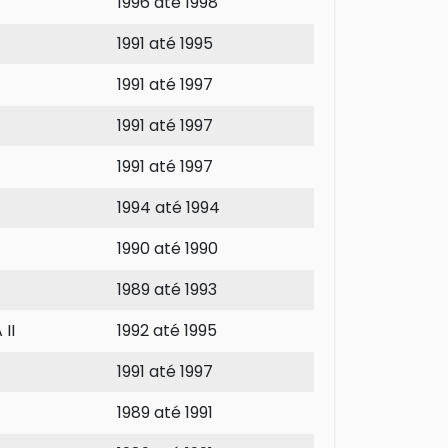
1996 até 1998
1991 até 1995
1991 até 1997
1991 até 1997
1991 até 1997
1994 até 1994
1990 até 1990
1989 até 1993
II
1992 até 1995
1991 até 1997
1989 até 1991