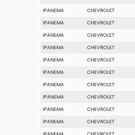
IPANEMA
CHEVROLET
IPANEMA
CHEVROLET
IPANEMA
CHEVROLET
IPANEMA
CHEVROLET
IPANEMA
CHEVROLET
IPANEMA
CHEVROLET
IPANEMA
CHEVROLET
IPANEMA
CHEVROLET
IPANEMA
CHEVROLET
IPANEMA
CHEVROLET
IPANEMA
CHEVROLET