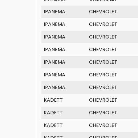
IPANEMA
CHEVROLET
IPANEMA
CHEVROLET
IPANEMA
CHEVROLET
IPANEMA
CHEVROLET
IPANEMA
CHEVROLET
IPANEMA
CHEVROLET
IPANEMA
CHEVROLET
KADETT
CHEVROLET
KADETT
CHEVROLET
KADETT
CHEVROLET
KADETT
CHEVROLET