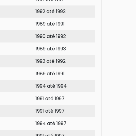
1992 até 1992
1989 até 1991
1990 até 1992
1989 até 1993
1992 até 1992
1989 até 1991
1994 até 1994
1991 até 1997
1991 até 1997
1994 até 1997
1991 até 1997