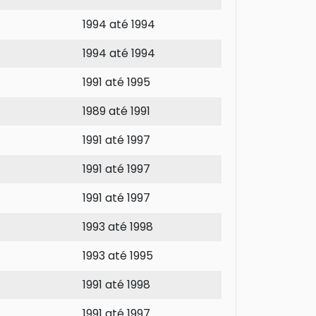
1994 até 1994
1994 até 1994
1991 até 1995
1989 até 1991
1991 até 1997
1991 até 1997
1991 até 1997
1993 até 1998
1993 até 1995
1991 até 1998
1991 até 1997