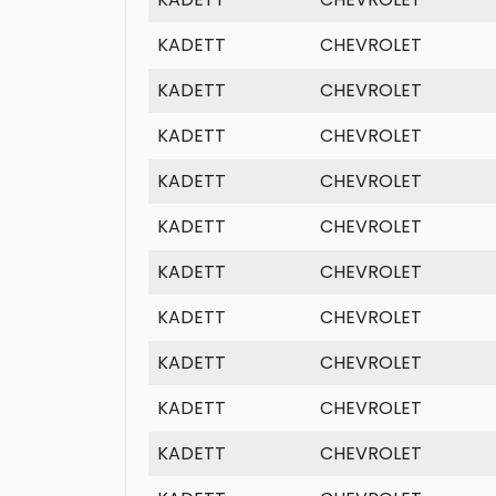
KADETT
CHEVROLET
KADETT
CHEVROLET
KADETT
CHEVROLET
KADETT
CHEVROLET
KADETT
CHEVROLET
KADETT
CHEVROLET
KADETT
CHEVROLET
KADETT
CHEVROLET
KADETT
CHEVROLET
KADETT
CHEVROLET