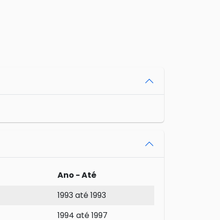
Ano - Até
1993 até 1993
1994 até 1997