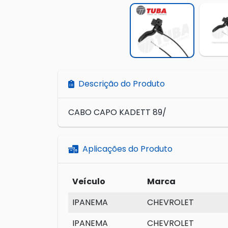
Descrição do Produto
CABO CAPO KADETT 89/
Aplicações do Produto
Veículo
Marca
IPANEMA
CHEVROLET
IPANEMA
CHEVROLET