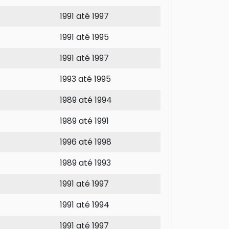
1991 até 1997
1991 até 1995
1991 até 1997
1993 até 1995
1989 até 1994
1989 até 1991
1996 até 1998
1989 até 1993
1991 até 1997
1991 até 1994
1991 até 1997