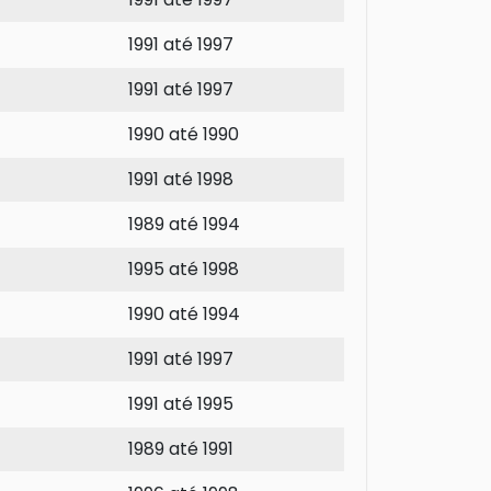
1991 até 1997
1991 até 1997
1990 até 1990
1991 até 1998
1989 até 1994
1995 até 1998
1990 até 1994
1991 até 1997
1991 até 1995
1989 até 1991