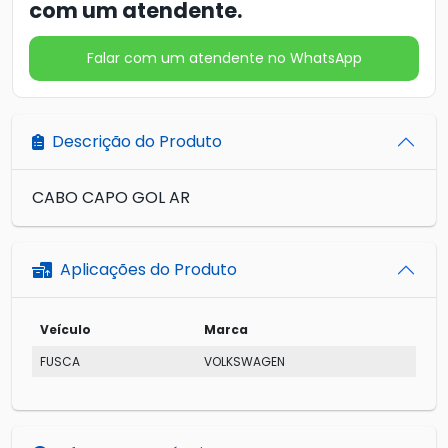
com um atendente.
Falar com um atendente no WhatsApp
Descrição do Produto
CABO CAPO GOL AR
Aplicações do Produto
Veículo
Marca
FUSCA
VOLKSWAGEN