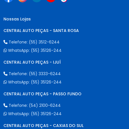
Nossas Lojas
CENTRAL AUTO PEÇAS - SANTA ROSA
Telefone:
(55) 3512-6244
WhatsApp:
(55) 35126-244
CENTRAL AUTO PEÇAS - IJUÍ
Telefone:
(55) 3333-6244
WhatsApp:
(55) 35126-244
CENTRAL AUTO PEÇAS - PASSO FUNDO
Telefone:
(54) 2100-6244
WhatsApp:
(55) 35126-244
CENTRAL AUTO PEÇAS - CAXIAS DO SUL