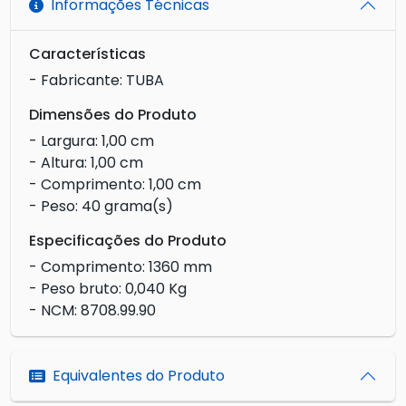
Informações Técnicas
Características
- Fabricante: TUBA
Dimensões do Produto
- Largura: 1,00 cm
- Altura: 1,00 cm
- Comprimento: 1,00 cm
- Peso: 40 grama(s)
Especificações do Produto
- Comprimento: 1360 mm
- Peso bruto: 0,040 Kg
- NCM: 8708.99.90
Equivalentes do Produto