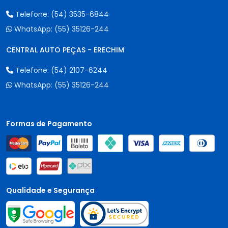
Telefone:
(54) 3535-6844
WhatsApp:
(55) 35126-244
CENTRAL AUTO PEÇAS - ERECHIM
Telefone:
(54) 2107-6244
WhatsApp:
(55) 35126-244
Formas de Pagamento
Qualidade e Segurança