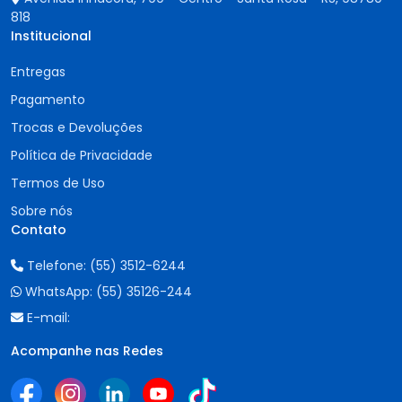
818
Institucional
Entregas
Pagamento
Trocas e Devoluções
Política de Privacidade
Termos de Uso
Sobre nós
Contato
Telefone:
(55) 3512-6244
WhatsApp:
(55) 35126-244
E-mail:
Acompanhe nas Redes