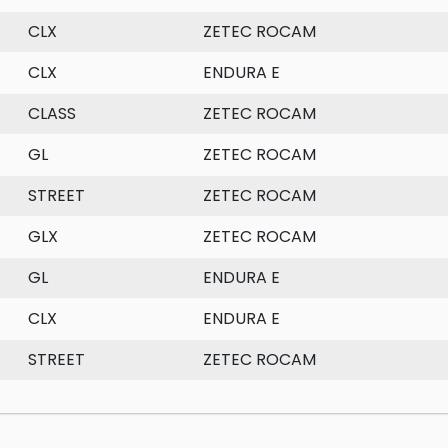
CLX
ZETEC ROCAM
CLX
ENDURA E
CLASS
ZETEC ROCAM
GL
ZETEC ROCAM
STREET
ZETEC ROCAM
GLX
ZETEC ROCAM
GL
ENDURA E
CLX
ENDURA E
STREET
ZETEC ROCAM