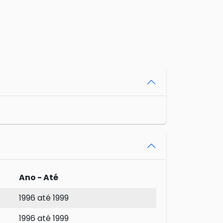
Ano - Até
1996 até 1999
1996 até 1999