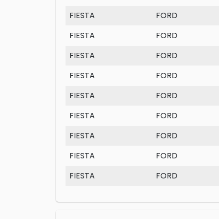
FIESTA
FORD
FIESTA
FORD
FIESTA
FORD
FIESTA
FORD
FIESTA
FORD
FIESTA
FORD
FIESTA
FORD
FIESTA
FORD
FIESTA
FORD