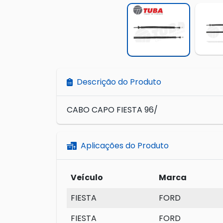
Descrição do Produto
CABO CAPO FIESTA 96/
Aplicações do Produto
Veículo
Marca
FIESTA
FORD
FIESTA
FORD