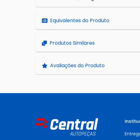
Equivalentes do Produto
Produtos Similares
Avaliações do Produto
Institu
Entreg