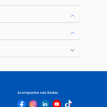
Acompanhe nas Redes