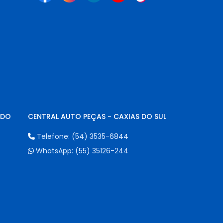
NDO
CENTRAL AUTO PEÇAS - CAXIAS DO SUL
Telefone:
(54) 3535-6844
WhatsApp:
(55) 35126-244