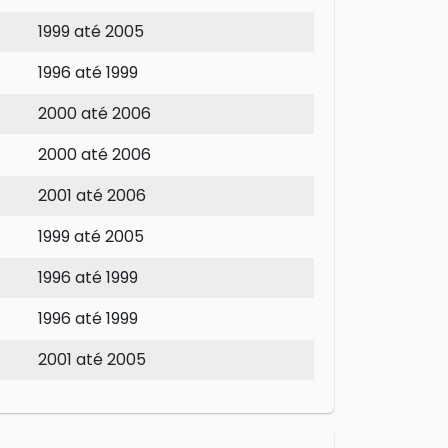
1999 até 2005
1996 até 1999
2000 até 2006
2000 até 2006
2001 até 2006
1999 até 2005
1996 até 1999
1996 até 1999
2001 até 2005