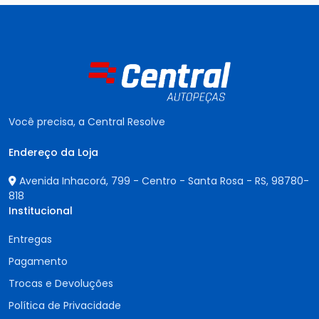
Você precisa, a Central Resolve
Endereço da Loja
Avenida Inhacorá, 799 - Centro - Santa Rosa - RS,
98780-
818
Institucional
Entregas
Pagamento
Trocas e Devoluções
Política de Privacidade