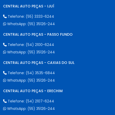
CENTRAL AUTO PEÇAS - IJUÍ
Telefone:
(55) 3333-6244
WhatsApp:
(55) 35126-244
CENTRAL AUTO PEÇAS - PASSO FUNDO
Telefone:
(54) 2100-6244
WhatsApp:
(55) 35126-244
CENTRAL AUTO PEÇAS - CAXIAS DO SUL
Telefone:
(54) 3535-6844
WhatsApp:
(55) 35126-244
CENTRAL AUTO PEÇAS - ERECHIM
Telefone:
(54) 2107-6244
WhatsApp:
(55) 35126-244