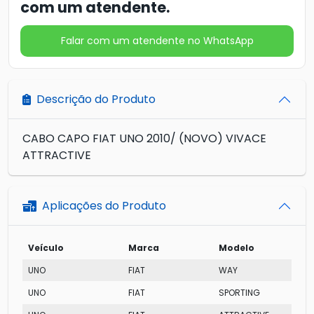
com um atendente.
Falar com um atendente no WhatsApp
Descrição do Produto
CABO CAPO FIAT UNO 2010/ (NOVO) VIVACE
ATTRACTIVE
Aplicações do Produto
Veículo
Marca
Modelo
UNO
FIAT
WAY
UNO
FIAT
SPORTING