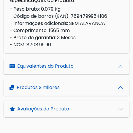
Especificações do Produto
- Peso bruto: 0,079 Kg
- Código de barras (EAN): 7894799954186
- Informações adicionais: SEM ALAVANCA
- Comprimento: 1565 mm
- Prazo de garantia: 3 Meses
- NCM: 8708.99.90
Equivalentes do Produto
Produtos Similares
Avaliações do Produto