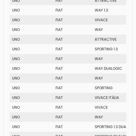
UNO
FIAT
ATTRACTIVE
UNO
FIAT
WAY 1.3
UNO
FIAT
VIVACE
UNO
FIAT
WAY
UNO
FIAT
ATTRACTIVE
UNO
FIAT
SPORTING 1.3
UNO
FIAT
WAY
UNO
FIAT
WAY DUALOGIC
UNO
FIAT
WAY
UNO
FIAT
SPORTING
UNO
FIAT
VIVACE ITÁLIA
UNO
FIAT
VIVACE
UNO
FIAT
WAY
UNO
FIAT
SPORTING 1.3 DUALOGI