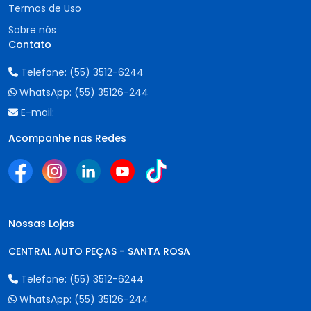
Termos de Uso
Sobre nós
Contato
Telefone:
(55) 3512-6244
WhatsApp:
(55) 35126-244
E-mail:
Acompanhe nas Redes
Nossas Lojas
CENTRAL AUTO PEÇAS - SANTA ROSA
Telefone:
(55) 3512-6244
WhatsApp:
(55) 35126-244