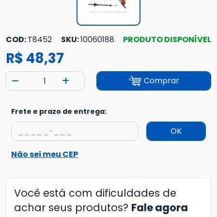
COD:
T8452
SKU:
10060188
PRODUTO DISPONÍVEL
R$ 48,37
Comprar
Frete e prazo de entrega:
OK
Não sei meu CEP
Você está com dificuldades de
achar seus produtos?
Fale agora