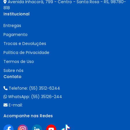
Avenida Inhacorá, 799 - Centro - Santa Rosa - RS,
98780-
818
Institucional
Entregas
Pagamento
Trocas e Devoluções
Política de Privacidade
Termos de Uso
Sobre nós
Contato
Telefone:
(55) 3512-6244
WhatsApp:
(55) 35126-244
E-mail:
Acompanhe nas Redes