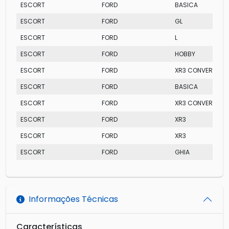
ESCORT
FORD
BASICA
ESCORT
FORD
GL
ESCORT
FORD
L
ESCORT
FORD
HOBBY
ESCORT
FORD
XR3 CONVERSÍVEL
ESCORT
FORD
BASICA
ESCORT
FORD
XR3 CONVERSÍVEL
ESCORT
FORD
XR3
ESCORT
FORD
XR3
ESCORT
FORD
GHIA
Informações Técnicas
Características