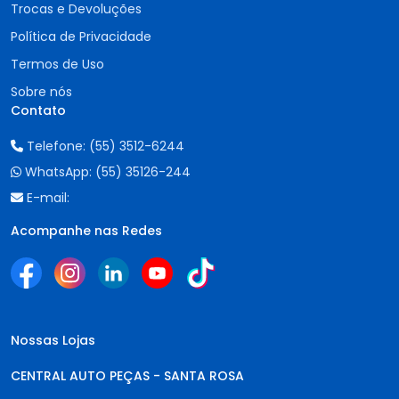
Trocas e Devoluções
Política de Privacidade
Termos de Uso
Sobre nós
Contato
Telefone:
(55) 3512-6244
WhatsApp:
(55) 35126-244
E-mail:
Acompanhe nas Redes
Nossas Lojas
CENTRAL AUTO PEÇAS - SANTA ROSA