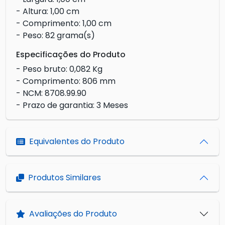
- Altura: 1,00 cm
- Comprimento: 1,00 cm
- Peso: 82 grama(s)
Especificações do Produto
- Peso bruto: 0,082 Kg
- Comprimento: 806 mm
- NCM: 8708.99.90
- Prazo de garantia: 3 Meses
Equivalentes do Produto
Produtos Similares
Avaliações do Produto