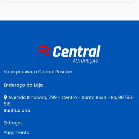
Você precisa, a Central Resolve
Endereço da Loja
Avenida Inhacorá, 799 - Centro - Santa Rosa - RS,
98780-
818
Institucional
Entregas
Pagamento