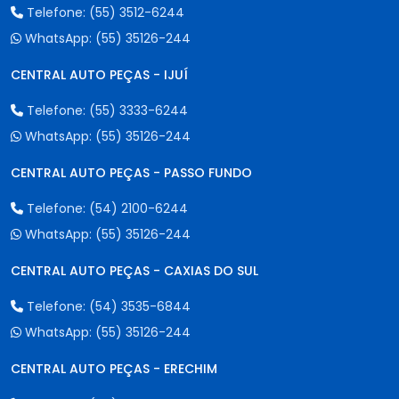
Telefone:
(55) 3512-6244
WhatsApp:
(55) 35126-244
CENTRAL AUTO PEÇAS - IJUÍ
Telefone:
(55) 3333-6244
WhatsApp:
(55) 35126-244
CENTRAL AUTO PEÇAS - PASSO FUNDO
Telefone:
(54) 2100-6244
WhatsApp:
(55) 35126-244
CENTRAL AUTO PEÇAS - CAXIAS DO SUL
Telefone:
(54) 3535-6844
WhatsApp:
(55) 35126-244
CENTRAL AUTO PEÇAS - ERECHIM