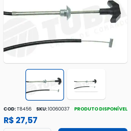
COD:
T8456
SKU:
10060037
PRODUTO DISPONÍVEL
R$ 27,57