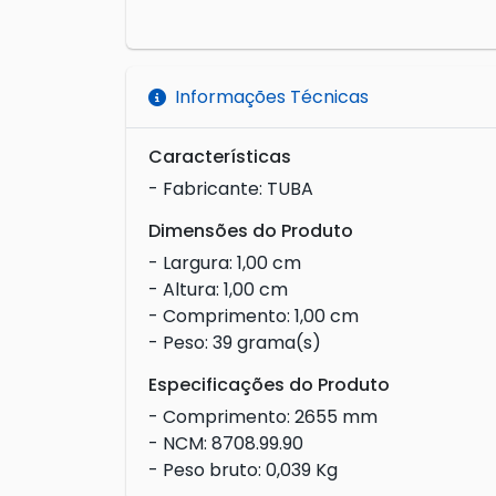
Informações Técnicas
Características
- Fabricante: TUBA
Dimensões do Produto
- Largura: 1,00 cm
- Altura: 1,00 cm
- Comprimento: 1,00 cm
- Peso: 39 grama(s)
Especificações do Produto
- Comprimento: 2655 mm
- NCM: 8708.99.90
- Peso bruto: 0,039 Kg