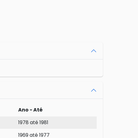
Ano - Até
1978 até 1981
1969 até 1977