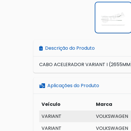
Descrição do Produto
CABO ACELERADOR VARIANT I (2655MM
Aplicações do Produto
Veículo
Marca
VARIANT
VOLKSWAGEN
VARIANT
VOLKSWAGEN