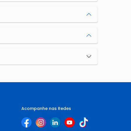
Acompanhe nas Redes