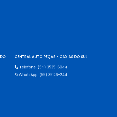
NDO
CENTRAL AUTO PEÇAS - CAXIAS DO SUL
Telefone:
(54) 3535-6844
WhatsApp:
(55) 35126-244