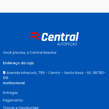
Você precisa, a Central Resolve
Endereço da Loja
Avenida Inhacorá, 799 - Centro - Santa Rosa - RS,
98780-
818
Institucional
Entregas
Pagamento
Trocas e Devoluções