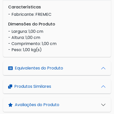
Características
- Fabricante: FREMEC
Dimensões do Produto
- Largura: 1,00 cm
- Altura: 1,00 cm
- Comprimento: 1,00 cm
- Peso: 1,00 kg(s)
Equivalentes do Produto
Produtos Similares
Avaliações do Produto