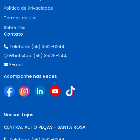
Política de Privacidade
Termos de Uso
Sobre nós
Contato
Telefone:
(55) 3512-6244
WhatsApp:
(55) 35126-244
E-mail:
Acompanhe nas Redes
Nossas Lojas
CENTRAL AUTO PEÇAS - SANTA ROSA
Telefone:
(55) 3512-6244