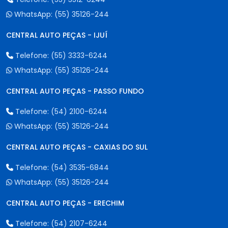
WhatsApp:
(55) 35126-244
CENTRAL AUTO PEÇAS - IJUÍ
Telefone:
(55) 3333-6244
WhatsApp:
(55) 35126-244
CENTRAL AUTO PEÇAS - PASSO FUNDO
Telefone:
(54) 2100-6244
WhatsApp:
(55) 35126-244
CENTRAL AUTO PEÇAS - CAXIAS DO SUL
Telefone:
(54) 3535-6844
WhatsApp:
(55) 35126-244
CENTRAL AUTO PEÇAS - ERECHIM
Telefone:
(54) 2107-6244