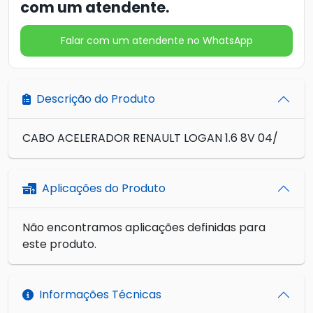
com um atendente.
Falar com um atendente no WhatsApp
Descrição do Produto
CABO ACELERADOR RENAULT LOGAN 1.6 8V 04/
Aplicações do Produto
Não encontramos aplicações definidas para
este produto.
Informações Técnicas