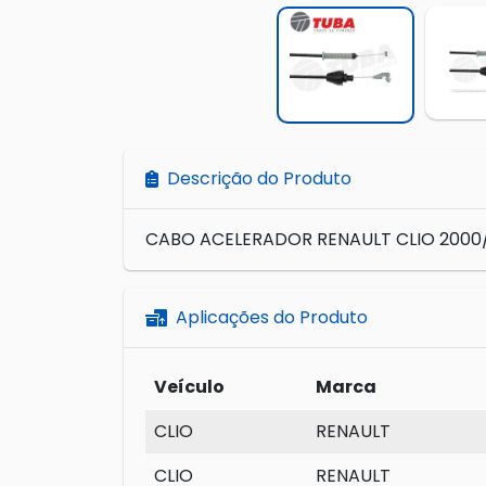
Descrição do Produto
CABO ACELERADOR RENAULT CLIO 2000/ 
Aplicações do Produto
Veículo
Marca
CLIO
RENAULT
CLIO
RENAULT