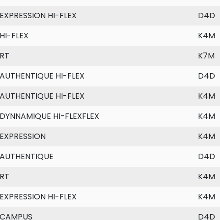
EXPRESSION HI-FLEX
D4D
HI-FLEX
K4M
RT
K7M
AUTHENTIQUE HI-FLEX
D4D
AUTHENTIQUE HI-FLEX
K4M
DYNNAMIQUE HI-FLEXFLEX
K4M
EXPRESSION
K4M
AUTHENTIQUE
D4D
RT
K4M
EXPRESSION HI-FLEX
K4M
CAMPUS
D4D