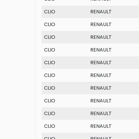
CLIO
RENAULT
CLIO
RENAULT
CLIO
RENAULT
CLIO
RENAULT
CLIO
RENAULT
CLIO
RENAULT
CLIO
RENAULT
CLIO
RENAULT
CLIO
RENAULT
CLIO
RENAULT
CLIO
RENAULT