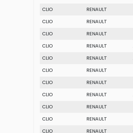
CLIO
RENAULT
CLIO
RENAULT
CLIO
RENAULT
CLIO
RENAULT
CLIO
RENAULT
CLIO
RENAULT
CLIO
RENAULT
CLIO
RENAULT
CLIO
RENAULT
CLIO
RENAULT
CLIO
RENAULT