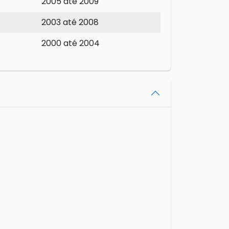
2005 até 2009
2003 até 2008
2000 até 2004