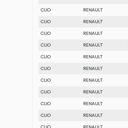
CLIO
RENAULT
CLIO
RENAULT
CLIO
RENAULT
CLIO
RENAULT
CLIO
RENAULT
CLIO
RENAULT
CLIO
RENAULT
CLIO
RENAULT
CLIO
RENAULT
CLIO
RENAULT
CLIO
RENAULT