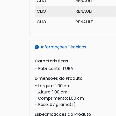
CLIO
RENAULT
CLIO
RENAULT
CLIO
RENAULT
Informações Técnicas
Características
- Fabricante: TUBA
Dimensões do Produto
- Largura: 1,00 cm
- Altura: 1,00 cm
- Comprimento: 1,00 cm
- Peso: 67 grama(s)
Especificações do Produto