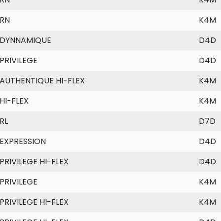
RN
K4M
DYNNAMIQUE
D4D
PRIVILEGE
D4D
AUTHENTIQUE HI-FLEX
K4M
HI-FLEX
K4M
RL
D7D
EXPRESSION
D4D
PRIVILEGE HI-FLEX
D4D
PRIVILEGE
K4M
PRIVILEGE HI-FLEX
K4M