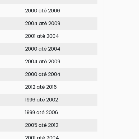
2000 até 2006
2004 até 2009
2001 até 2004
2000 até 2004
2004 até 2009
2000 até 2004
2012 até 2016
1996 até 2002
1999 até 2006
2005 até 2012
2001 até 2004