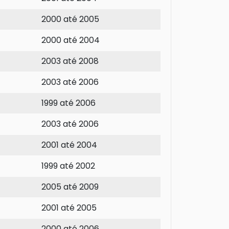
2000 até 2005
2000 até 2004
2003 até 2008
2003 até 2006
1999 até 2006
2003 até 2006
2001 até 2004
1999 até 2002
2005 até 2009
2001 até 2005
2000 até 2006