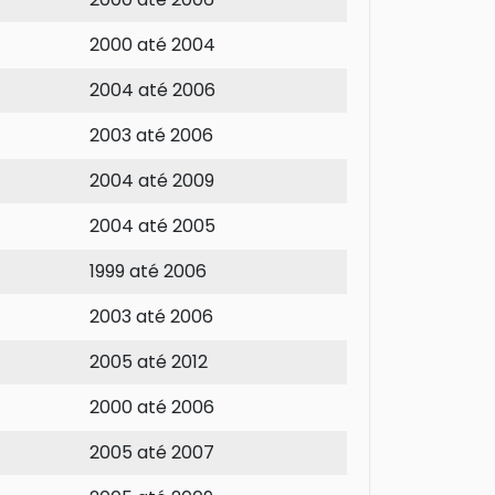
2000 até 2004
2004 até 2006
2003 até 2006
2004 até 2009
2004 até 2005
1999 até 2006
2003 até 2006
2005 até 2012
2000 até 2006
2005 até 2007