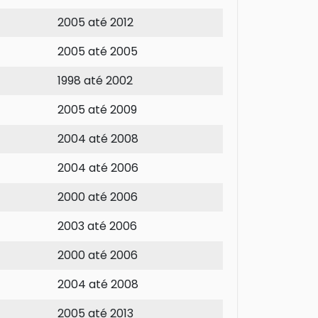
2005 até 2012
2005 até 2005
1998 até 2002
2005 até 2009
2004 até 2008
2004 até 2006
2000 até 2006
2003 até 2006
2000 até 2006
2004 até 2008
2005 até 2013