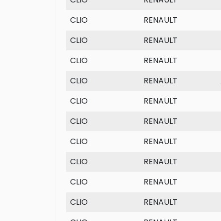
CLIO
RENAULT
CLIO
RENAULT
CLIO
RENAULT
CLIO
RENAULT
CLIO
RENAULT
CLIO
RENAULT
CLIO
RENAULT
CLIO
RENAULT
CLIO
RENAULT
CLIO
RENAULT