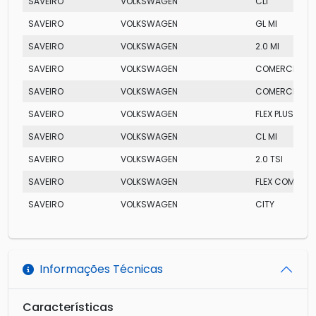
SAVEIRO
VOLKSWAGEN
CLI
SAVEIRO
VOLKSWAGEN
GL MI
SAVEIRO
VOLKSWAGEN
2.0 MI
SAVEIRO
VOLKSWAGEN
COMERCIAL
SAVEIRO
VOLKSWAGEN
COMERCIAL
SAVEIRO
VOLKSWAGEN
FLEX PLUS
SAVEIRO
VOLKSWAGEN
CL MI
SAVEIRO
VOLKSWAGEN
2.0 TSI
SAVEIRO
VOLKSWAGEN
FLEX COMERCI
SAVEIRO
VOLKSWAGEN
CITY
Informações Técnicas
Características