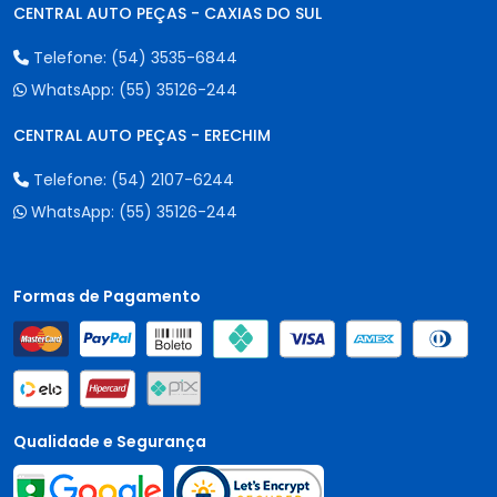
CENTRAL AUTO PEÇAS - CAXIAS DO SUL
Telefone:
(54) 3535-6844
WhatsApp:
(55) 35126-244
CENTRAL AUTO PEÇAS - ERECHIM
Telefone:
(54) 2107-6244
WhatsApp:
(55) 35126-244
Formas de Pagamento
Qualidade e Segurança