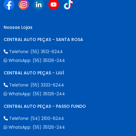
Nossas Lojas
CENTRAL AUTO PEÇAS - SANTA ROSA
Telefone:
(55) 3512-6244
WhatsApp:
(55) 35126-244
CENTRAL AUTO PEÇAS - IJUÍ
Telefone:
(55) 3333-6244
WhatsApp:
(55) 35126-244
CENTRAL AUTO PEÇAS - PASSO FUNDO
Telefone:
(54) 2100-6244
WhatsApp:
(55) 35126-244