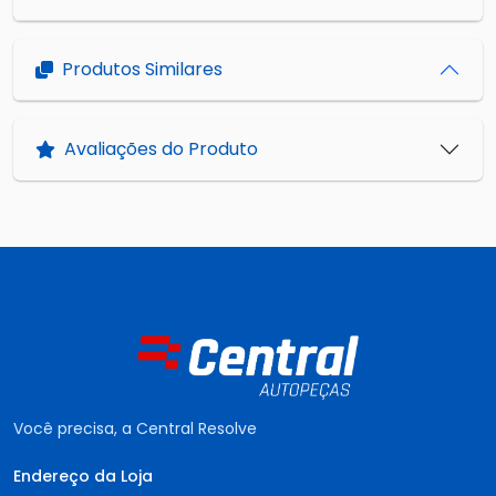
Produtos Similares
Avaliações do Produto
Você precisa, a Central Resolve
Endereço da Loja