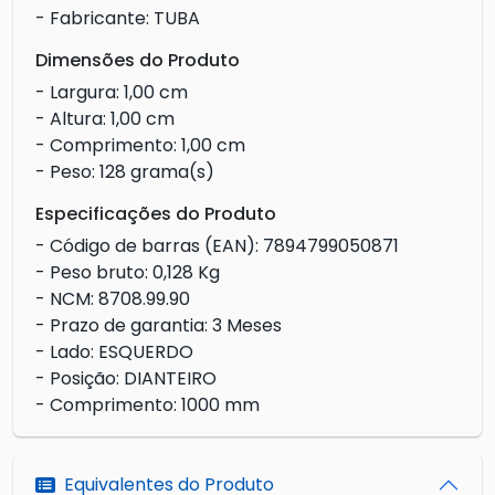
- Fabricante: TUBA
Dimensões do Produto
- Largura: 1,00 cm
- Altura: 1,00 cm
- Comprimento: 1,00 cm
- Peso: 128 grama(s)
Especificações do Produto
- Código de barras (EAN): 7894799050871
- Peso bruto: 0,128 Kg
- NCM: 8708.99.90
- Prazo de garantia: 3 Meses
- Lado: ESQUERDO
- Posição: DIANTEIRO
- Comprimento: 1000 mm
Equivalentes do Produto