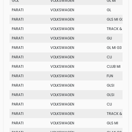
GOL
VOLKSWAGEN
GL MI
PARATI
VOLKSWAGEN
GL
PARATI
VOLKSWAGEN
GLS MI G3
PARATI
VOLKSWAGEN
TRACK & FIELD 
PARATI
VOLKSWAGEN
GLI
PARATI
VOLKSWAGEN
GL MI G3
PARATI
VOLKSWAGEN
CLI
PARATI
VOLKSWAGEN
CLUB MI
PARATI
VOLKSWAGEN
FUN
PARATI
VOLKSWAGEN
GLSI
PARATI
VOLKSWAGEN
GLSI
PARATI
VOLKSWAGEN
CLI
PARATI
VOLKSWAGEN
TRACK & FIELD
PARATI
VOLKSWAGEN
GLS MI