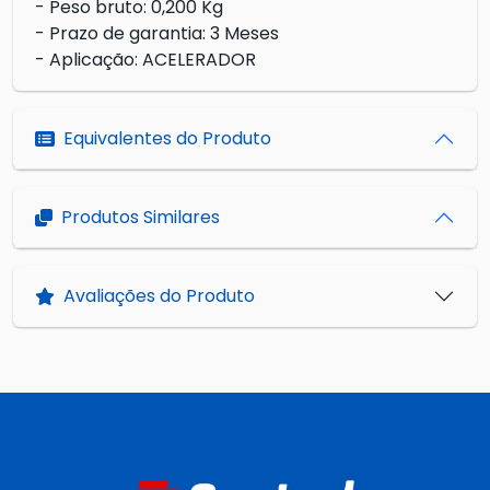
- Peso bruto: 0,200 Kg
- Prazo de garantia: 3 Meses
- Aplicação: ACELERADOR
Equivalentes do Produto
Produtos Similares
Avaliações do Produto