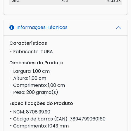
UNO
FIAT
MILLE SX
Informações Técnicas
Características
- Fabricante: TUBA
Dimensões do Produto
- Largura: 1,00 cm
- Altura: 1,00 cm
- Comprimento: 1,00 cm
- Peso: 200 grama(s)
Especificações do Produto
- NCM: 8708.99.90
- Código de barras (EAN): 7894799060160
- Comprimento: 1043 mm