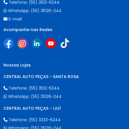
Telefone:
(55) 3512-6244
WhatsApp:
(55) 35126-244
E-mail:
Acompanhe nas Redes
Nossas Lojas
CENTRAL AUTO PEÇAS - SANTA ROSA
Telefone:
(55) 3512-6244
WhatsApp:
(55) 35126-244
CENTRAL AUTO PEÇAS - IJUÍ
Telefone:
(55) 3333-6244
WhatsApp:
(55) 35126-244