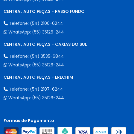
CENTRAL AUTO PEÇAS - PASSO FUNDO
Telefone:
(54) 2100-6244
WhatsApp:
(55) 35126-244
CENTRAL AUTO PEÇAS - CAXIAS DO SUL
Telefone:
(54) 3535-6844
WhatsApp:
(55) 35126-244
CENTRAL AUTO PEÇAS - ERECHIM
Telefone:
(54) 2107-6244
WhatsApp:
(55) 35126-244
Formas de Pagamento