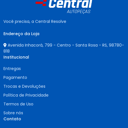
Você precisa, a Central Resolve
Endereço da Loja
Avenida Inhacorá, 799 - Centro - Santa Rosa - RS,
98780-
818
Institucional
Entregas
Pagamento
Trocas e Devoluções
Política de Privacidade
Termos de Uso
Sobre nós
Contato