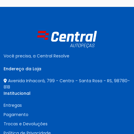
Você precisa, a Central Resolve
Endereço da Loja
Avenida Inhacorá, 799 - Centro - Santa Rosa - RS,
98780-
818
Institucional
Entregas
Pagamento
Trocas e Devoluções
Política de Privacidade