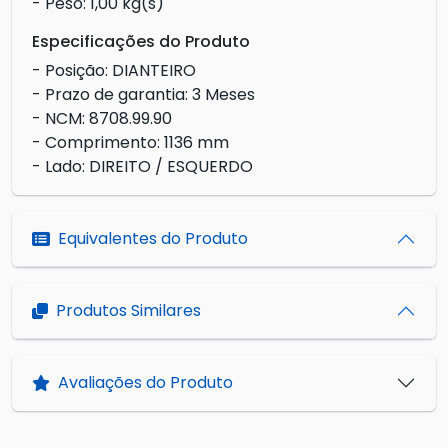
- Peso: 1,00 kg(s)
Especificações do Produto
- Posição: DIANTEIRO
- Prazo de garantia: 3 Meses
- NCM: 8708.99.90
- Comprimento: 1136 mm
- Lado: DIREITO / ESQUERDO
Equivalentes do Produto
Produtos Similares
Avaliações do Produto