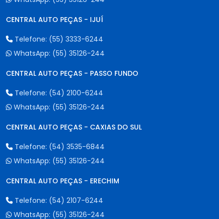
CENTRAL AUTO PEÇAS - IJUÍ
Telefone:
(55) 3333-6244
WhatsApp:
(55) 35126-244
CENTRAL AUTO PEÇAS - PASSO FUNDO
Telefone:
(54) 2100-6244
WhatsApp:
(55) 35126-244
CENTRAL AUTO PEÇAS - CAXIAS DO SUL
Telefone:
(54) 3535-6844
WhatsApp:
(55) 35126-244
CENTRAL AUTO PEÇAS - ERECHIM
Telefone:
(54) 2107-6244
WhatsApp:
(55) 35126-244