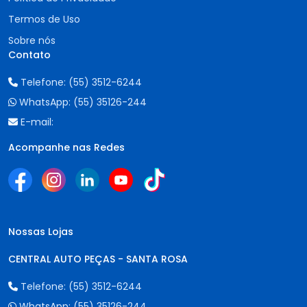
Termos de Uso
Sobre nós
Contato
Telefone:
(55) 3512-6244
WhatsApp:
(55) 35126-244
E-mail:
Acompanhe nas Redes
Nossas Lojas
CENTRAL AUTO PEÇAS - SANTA ROSA
Telefone:
(55) 3512-6244
WhatsApp:
(55) 35126-244