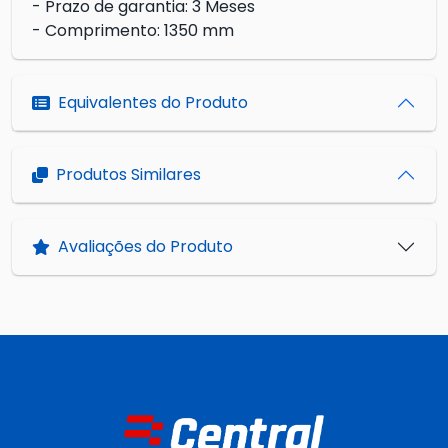
- Prazo de garantia: 3 Meses
- Comprimento: 1350 mm
Equivalentes do Produto
Produtos Similares
Avaliações do Produto