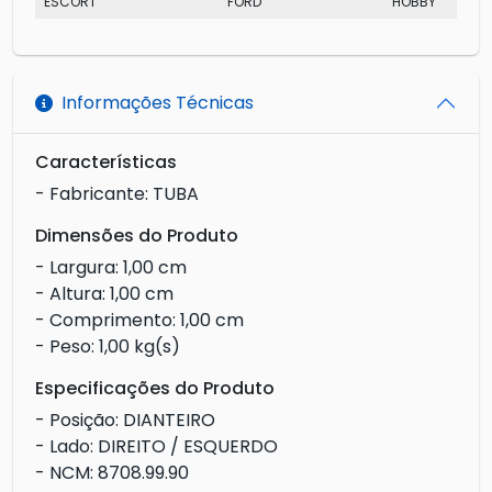
ESCORT
FORD
HOBBY
Informações Técnicas
Características
- Fabricante: TUBA
Dimensões do Produto
- Largura: 1,00 cm
- Altura: 1,00 cm
- Comprimento: 1,00 cm
- Peso: 1,00 kg(s)
Especificações do Produto
- Posição: DIANTEIRO
- Lado: DIREITO / ESQUERDO
- NCM: 8708.99.90