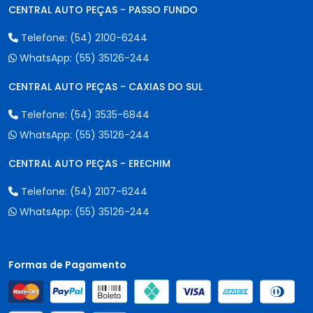
CENTRAL AUTO PEÇAS - PASSO FUNDO
Telefone:
(54) 2100-6244
WhatsApp:
(55) 35126-244
CENTRAL AUTO PEÇAS - CAXIAS DO SUL
Telefone:
(54) 3535-6844
WhatsApp:
(55) 35126-244
CENTRAL AUTO PEÇAS - ERECHIM
Telefone:
(54) 2107-6244
WhatsApp:
(55) 35126-244
Formas de Pagamento