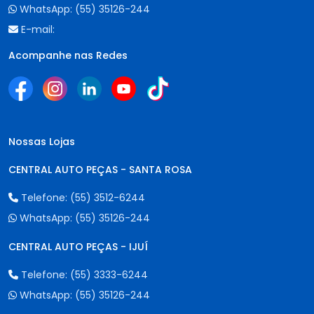
WhatsApp:
(55) 35126-244
E-mail:
Acompanhe nas Redes
Nossas Lojas
CENTRAL AUTO PEÇAS - SANTA ROSA
Telefone:
(55) 3512-6244
WhatsApp:
(55) 35126-244
CENTRAL AUTO PEÇAS - IJUÍ
Telefone:
(55) 3333-6244
WhatsApp:
(55) 35126-244