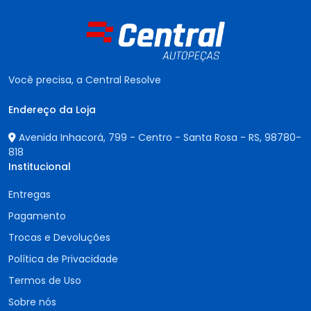
Você precisa, a Central Resolve
Endereço da Loja
Avenida Inhacorá, 799 - Centro - Santa Rosa - RS,
98780-
818
Institucional
Entregas
Pagamento
Trocas e Devoluções
Política de Privacidade
Termos de Uso
Sobre nós