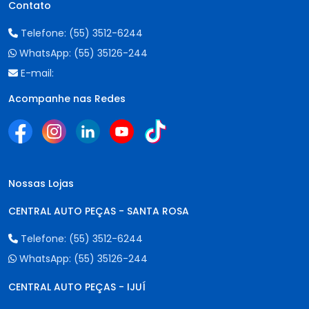
Contato
Telefone:
(55) 3512-6244
WhatsApp:
(55) 35126-244
E-mail:
Acompanhe nas Redes
Nossas Lojas
CENTRAL AUTO PEÇAS - SANTA ROSA
Telefone:
(55) 3512-6244
WhatsApp:
(55) 35126-244
CENTRAL AUTO PEÇAS - IJUÍ