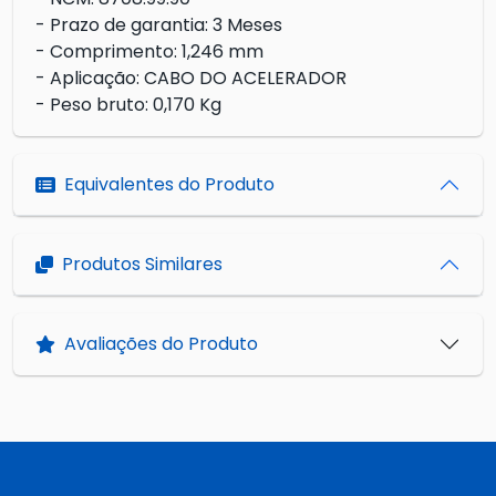
- Prazo de garantia: 3 Meses
- Comprimento: 1,246 mm
- Aplicação: CABO DO ACELERADOR
- Peso bruto: 0,170 Kg
Equivalentes do Produto
Produtos Similares
Avaliações do Produto