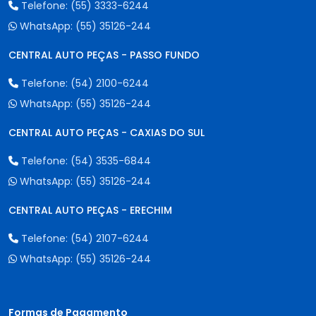
Telefone:
(55) 3333-6244
WhatsApp:
(55) 35126-244
CENTRAL AUTO PEÇAS - PASSO FUNDO
Telefone:
(54) 2100-6244
WhatsApp:
(55) 35126-244
CENTRAL AUTO PEÇAS - CAXIAS DO SUL
Telefone:
(54) 3535-6844
WhatsApp:
(55) 35126-244
CENTRAL AUTO PEÇAS - ERECHIM
Telefone:
(54) 2107-6244
WhatsApp:
(55) 35126-244
Formas de Pagamento