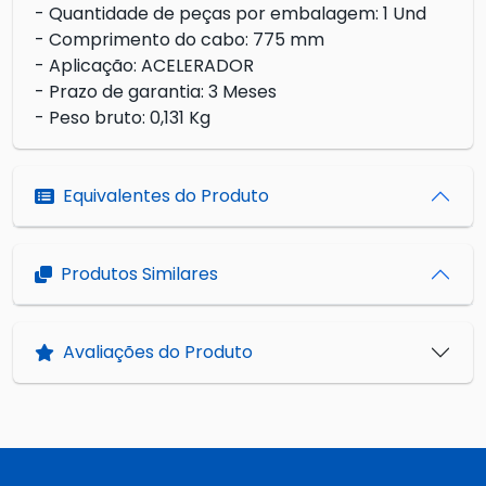
- Quantidade de peças por embalagem: 1 Und
- Comprimento do cabo: 775 mm
- Aplicação: ACELERADOR
- Prazo de garantia: 3 Meses
- Peso bruto: 0,131 Kg
Equivalentes do Produto
Produtos Similares
Avaliações do Produto