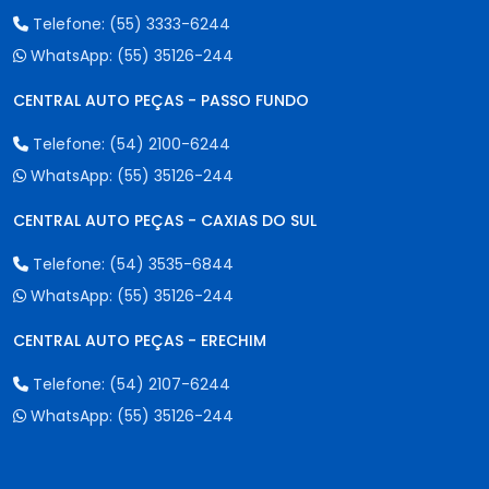
Telefone:
(55) 3333-6244
WhatsApp:
(55) 35126-244
CENTRAL AUTO PEÇAS - PASSO FUNDO
Telefone:
(54) 2100-6244
WhatsApp:
(55) 35126-244
CENTRAL AUTO PEÇAS - CAXIAS DO SUL
Telefone:
(54) 3535-6844
WhatsApp:
(55) 35126-244
CENTRAL AUTO PEÇAS - ERECHIM
Telefone:
(54) 2107-6244
WhatsApp:
(55) 35126-244