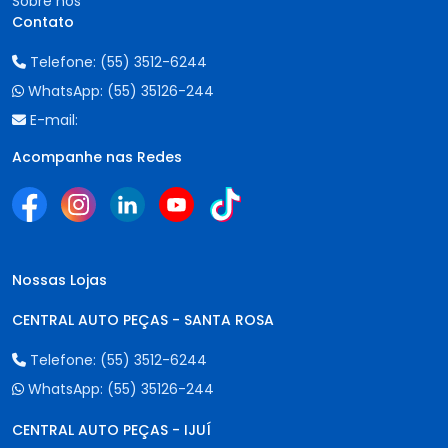
Sobre nós
Contato
Telefone:
(55) 3512-6244
WhatsApp:
(55) 35126-244
E-mail:
Acompanhe nas Redes
Nossas Lojas
CENTRAL AUTO PEÇAS - SANTA ROSA
Telefone:
(55) 3512-6244
WhatsApp:
(55) 35126-244
CENTRAL AUTO PEÇAS - IJUÍ