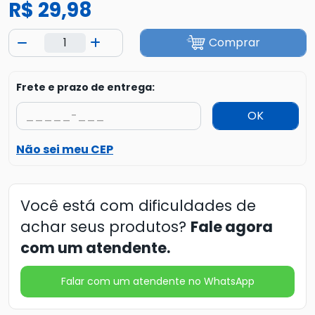
R$ 29,98
Comprar
Frete e prazo de entrega:
OK
Não sei meu CEP
Você está com dificuldades de
achar seus produtos?
Fale agora
com um atendente.
Falar com um atendente no WhatsApp