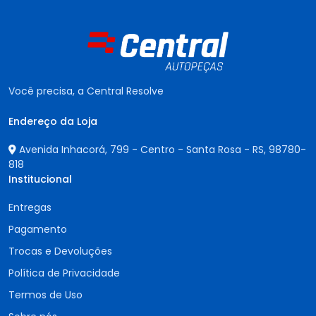
Você precisa, a Central Resolve
Endereço da Loja
Avenida Inhacorá, 799 - Centro - Santa Rosa - RS,
98780-
818
Institucional
Entregas
Pagamento
Trocas e Devoluções
Política de Privacidade
Termos de Uso