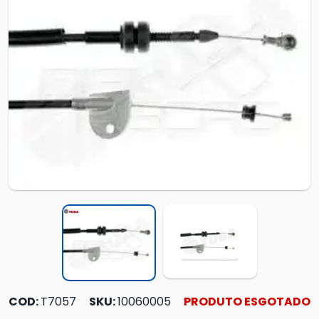
COD:
T7057
SKU:
10060005
PRODUTO ESGOTADO