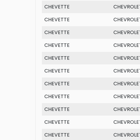
CHEVETTE
CHEVROLE
CHEVETTE
CHEVROLE
CHEVETTE
CHEVROLE
CHEVETTE
CHEVROLE
CHEVETTE
CHEVROLE
CHEVETTE
CHEVROLE
CHEVETTE
CHEVROLE
CHEVETTE
CHEVROLE
CHEVETTE
CHEVROLE
CHEVETTE
CHEVROLE
CHEVETTE
CHEVROLE