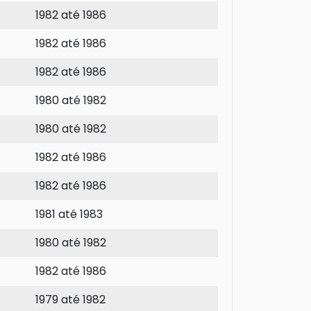
1982 até 1986
1982 até 1986
1982 até 1986
1980 até 1982
1980 até 1982
1982 até 1986
1982 até 1986
1981 até 1983
1980 até 1982
1982 até 1986
1979 até 1982