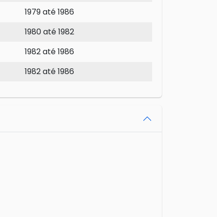
1979 até 1986
1980 até 1982
1982 até 1986
1982 até 1986