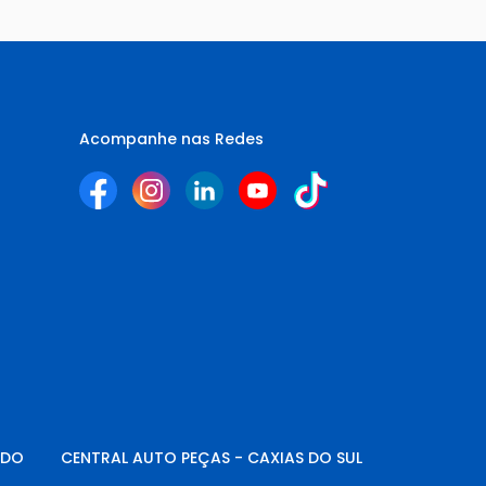
Acompanhe nas Redes
NDO
CENTRAL AUTO PEÇAS - CAXIAS DO SUL