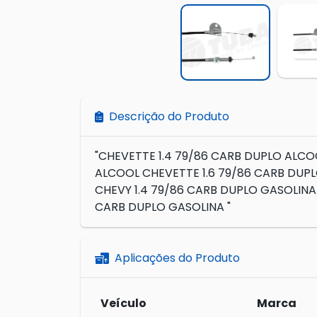
Descrição do Produto
"CHEVETTE 1.4 79/86 CARB DUPLO ALCO
ALCOOL CHEVETTE 1.6 79/86 CARB DUPL
CHEVY 1.4 79/86 CARB DUPLO GASOLINA 
CARB DUPLO GASOLINA "
Aplicações do Produto
Veículo
Marca