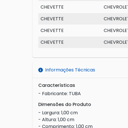
CHEVETTE
CHEVROLE
CHEVETTE
CHEVROLE
CHEVETTE
CHEVROLE
CHEVETTE
CHEVROLE
Informações Técnicas
Características
- Fabricante: TUBA
Dimensões do Produto
- Largura: 1,00 cm
- Altura: 1,00 cm
- Comprimento: 1,00 cm