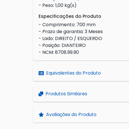
- Peso: 1,00 kg(s)
Especificações do Produto
- Comprimento: 700 mm
- Prazo de garantia: 3 Meses
- Lado: DIREITO / ESQUERDO
- Posição: DIANTEIRO
- NCM: 8708.99.90
Equivalentes do Produto
Produtos Similares
Avaliações do Produto