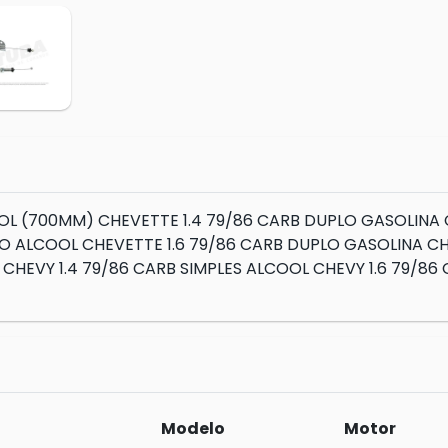
OL (700MM) CHEVETTE 1.4 79/86 CARB DUPLO GASOLINA C
O ALCOOL CHEVETTE 1.6 79/86 CARB DUPLO GASOLINA CH
CHEVY 1.4 79/86 CARB SIMPLES ALCOOL CHEVY 1.6 79/86
Modelo
Motor