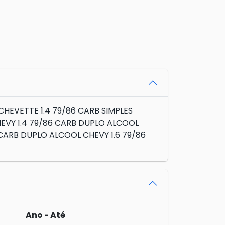
HEVETTE 1.4 79/86 CARB SIMPLES
EVY 1.4 79/86 CARB DUPLO ALCOOL
 CARB DUPLO ALCOOL CHEVY 1.6 79/86
Ano - Até