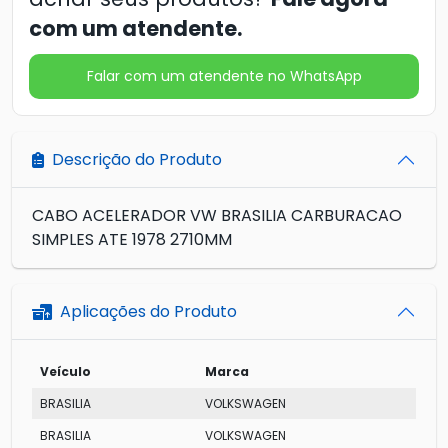
com um atendente.
Falar com um atendente no WhatsApp
Descrição do Produto
CABO ACELERADOR VW BRASILIA CARBURACAO
SIMPLES ATE 1978 2710MM
Aplicações do Produto
Veículo
Marca
BRASILIA
VOLKSWAGEN
BRASILIA
VOLKSWAGEN