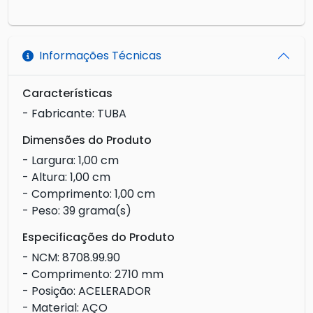
Informações Técnicas
Características
- Fabricante: TUBA
Dimensões do Produto
- Largura: 1,00 cm
- Altura: 1,00 cm
- Comprimento: 1,00 cm
- Peso: 39 grama(s)
Especificações do Produto
- NCM: 8708.99.90
- Comprimento: 2710 mm
- Posição: ACELERADOR
- Material: AÇO