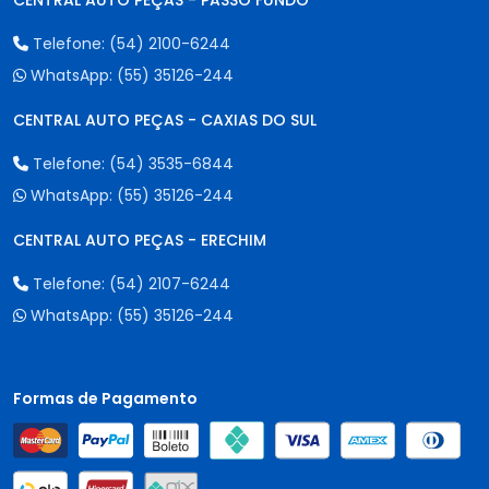
CENTRAL AUTO PEÇAS - PASSO FUNDO
Telefone:
(54) 2100-6244
WhatsApp:
(55) 35126-244
CENTRAL AUTO PEÇAS - CAXIAS DO SUL
Telefone:
(54) 3535-6844
WhatsApp:
(55) 35126-244
CENTRAL AUTO PEÇAS - ERECHIM
Telefone:
(54) 2107-6244
WhatsApp:
(55) 35126-244
Formas de Pagamento