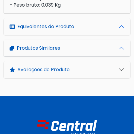
- Peso bruto: 0,039 Kg
Equivalentes do Produto
Produtos Similares
Avaliações do Produto