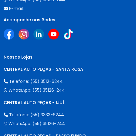
E-mail:
Acompanhe nas Redes
Nossas Lojas
CENTRAL AUTO PEÇAS - SANTA ROSA
Telefone:
(55) 3512-6244
WhatsApp:
(55) 35126-244
CENTRAL AUTO PEÇAS - IJUÍ
Telefone:
(55) 3333-6244
WhatsApp:
(55) 35126-244