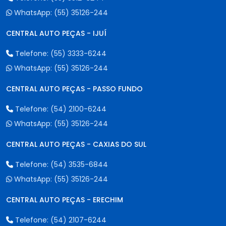
WhatsApp:
(55) 35126-244
CENTRAL AUTO PEÇAS - IJUÍ
Telefone:
(55) 3333-6244
WhatsApp:
(55) 35126-244
CENTRAL AUTO PEÇAS - PASSO FUNDO
Telefone:
(54) 2100-6244
WhatsApp:
(55) 35126-244
CENTRAL AUTO PEÇAS - CAXIAS DO SUL
Telefone:
(54) 3535-6844
WhatsApp:
(55) 35126-244
CENTRAL AUTO PEÇAS - ERECHIM
Telefone:
(54) 2107-6244