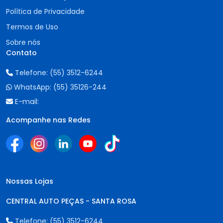
Política de Privacidade
Termos de Uso
Sobre nós
Contato
Telefone:
(55) 3512-6244
WhatsApp:
(55) 35126-244
E-mail:
Acompanhe nas Redes
Nossas Lojas
CENTRAL AUTO PEÇAS - SANTA ROSA
Telefone:
(55) 3512-6244