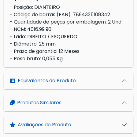
- Posição: DIANTEIRO
- Código de barras (EAN): 7894325108342
- Quantidade de peças por embalagem: 2 Und
- NCM: 4016.99.90
- Lado: DIREITO / ESQUERDO
- Diâmetro: 25 mm
- Prazo de garantia: 12 Meses
- Peso bruto: 0,055 Kg
Equivalentes do Produto
Produtos Similares
Avaliações do Produto