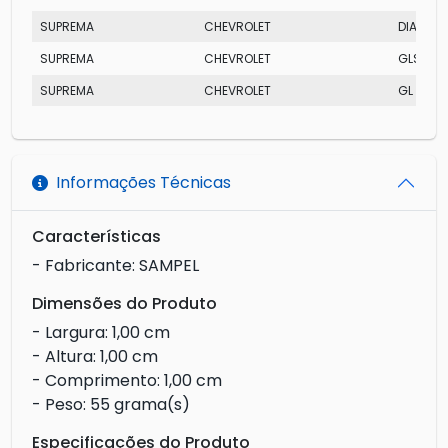
SUPREMA
CHEVROLET
DIAMON
SUPREMA
CHEVROLET
GLS
SUPREMA
CHEVROLET
GL
Informações Técnicas
Características
- Fabricante: SAMPEL
Dimensões do Produto
- Largura: 1,00 cm
- Altura: 1,00 cm
- Comprimento: 1,00 cm
- Peso: 55 grama(s)
Especificações do Produto