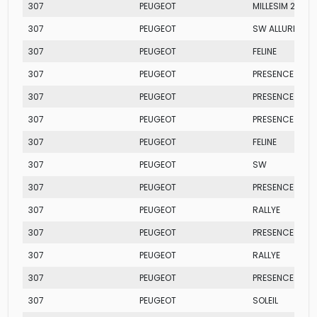
307
PEUGEOT
MILLESIM 200
307
PEUGEOT
SW ALLURE
307
PEUGEOT
FELINE
307
PEUGEOT
PRESENCE
307
PEUGEOT
PRESENCE
307
PEUGEOT
PRESENCE PAC
307
PEUGEOT
FELINE
307
PEUGEOT
SW
307
PEUGEOT
PRESENCE PAC
307
PEUGEOT
RALLYE
307
PEUGEOT
PRESENCE PAC
307
PEUGEOT
RALLYE
307
PEUGEOT
PRESENCE
307
PEUGEOT
SOLEIL