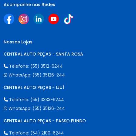
Acompanhe nas Redes
Nossas Lojas
CENTRAL AUTO PEÇAS - SANTA ROSA
Telefone:
(55) 3512-6244
WhatsApp:
(55) 35126-244
CENTRAL AUTO PEÇAS - IJUÍ
Telefone:
(55) 3333-6244
WhatsApp:
(55) 35126-244
CENTRAL AUTO PEÇAS - PASSO FUNDO
Telefone:
(54) 2100-6244