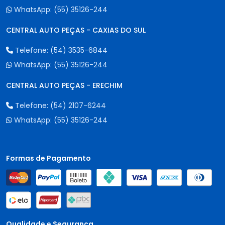
WhatsApp:
(55) 35126-244
CENTRAL AUTO PEÇAS - CAXIAS DO SUL
Telefone:
(54) 3535-6844
WhatsApp:
(55) 35126-244
CENTRAL AUTO PEÇAS - ERECHIM
Telefone:
(54) 2107-6244
WhatsApp:
(55) 35126-244
Formas de Pagamento
Qualidade e Segurança