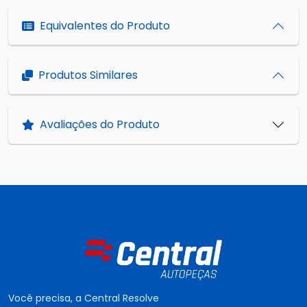
Equivalentes do Produto
Produtos Similares
Avaliações do Produto
Você precisa, a Central Resolve