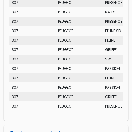
307
PEUGEOT
PRESENCE SD
307
PEUGEOT
RALLYE
307
PEUGEOT
PRESENCE
307
PEUGEOT
FELINE SD
307
PEUGEOT
FELINE
307
PEUGEOT
GRIFFE
307
PEUGEOT
SW
307
PEUGEOT
PASSION
307
PEUGEOT
FELINE
307
PEUGEOT
PASSION
307
PEUGEOT
GRIFFE
307
PEUGEOT
PRESENCE PAC