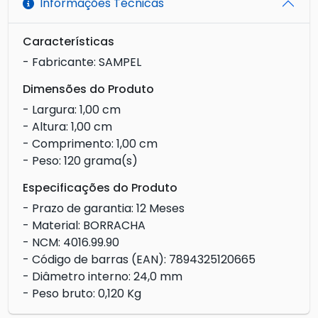
Informações Técnicas
Características
- Fabricante: SAMPEL
Dimensões do Produto
- Largura: 1,00 cm
- Altura: 1,00 cm
- Comprimento: 1,00 cm
- Peso: 120 grama(s)
Especificações do Produto
- Prazo de garantia: 12 Meses
- Material: BORRACHA
- NCM: 4016.99.90
- Código de barras (EAN): 7894325120665
- Diâmetro interno: 24,0 mm
- Peso bruto: 0,120 Kg