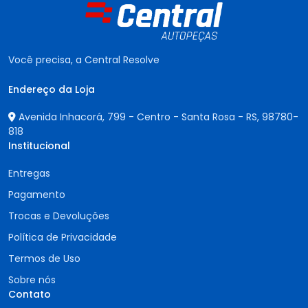
Você precisa, a Central Resolve
Endereço da Loja
Avenida Inhacorá, 799 - Centro - Santa Rosa - RS,
98780-
818
Institucional
Entregas
Pagamento
Trocas e Devoluções
Política de Privacidade
Termos de Uso
Sobre nós
Contato