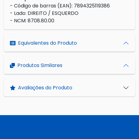
- Código de barras (EAN): 7894325119386
- Lado: DIREITO / ESQUERDO
- NCM: 8708.80.00
Equivalentes do Produto
Produtos Similares
Avaliações do Produto