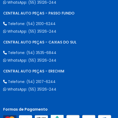
WhatsApp:
(55) 35126-244
CENTRAL AUTO PEÇAS - PASSO FUNDO
Telefone:
(54) 2100-6244
WhatsApp:
(55) 35126-244
CENTRAL AUTO PEÇAS - CAXIAS DO SUL
Telefone:
(54) 3535-6844
WhatsApp:
(55) 35126-244
CENTRAL AUTO PEÇAS - ERECHIM
Telefone:
(54) 2107-6244
WhatsApp:
(55) 35126-244
Formas de Pagamento