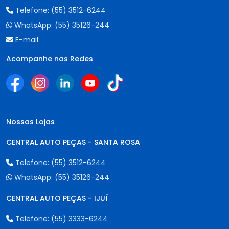
Telefone:
(55) 3512-6244
WhatsApp:
(55) 35126-244
E-mail:
Acompanhe nas Redes
Nossas Lojas
CENTRAL AUTO PEÇAS - SANTA ROSA
Telefone:
(55) 3512-6244
WhatsApp:
(55) 35126-244
CENTRAL AUTO PEÇAS - IJUÍ
Telefone:
(55) 3333-6244